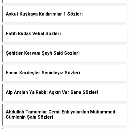
Aykut Kuşkaya Kaldırımlar 1 Sözleri
Fatih Budak Vebal Sözleri
Şehitler Kervanı Şeyh Said Sözleri
Ensar Kardeşler Seninleyiz Sözleri
Alp Arslan Ya Rabbi Aşkın Ver Bana Sözleri
Abdullah Tamamlar Cemii Enbiyalardan Muhammed
Cümlenin Şahı Sözleri