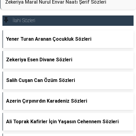
Zekeriya Maral Nurul Envar Naatı Şerif Sözleri
İlahi Sözleri
Yener Turan Aranan Çocukluk Sözleri
Zekeriya Esen Divane Sözleri
Salih Cuşan Can Özüm Sözleri
Azerin Çırpınırdın Karadeniz Sözleri
Ali Toprak Kafirler İçin Yaşasın Cehennem Sözleri