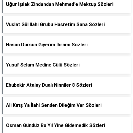
Uğur Işılak Zindandan Mehmed'e Mektup Sözleri
Vuslat Gül İlahi Grubu Hasretim Sana Sözleri
Hasan Dursun Giyerim İhramı Sözleri
Yusuf Selam Medine Gülü Sözleri
Ebubekir Atalay Dualı Ninniler 8 Sözleri
Ali Kırış Ya İlahi Senden Dileğim Var Sözleri
Osman Gündüz Bu Yıl Yine Gidemedik Sözleri