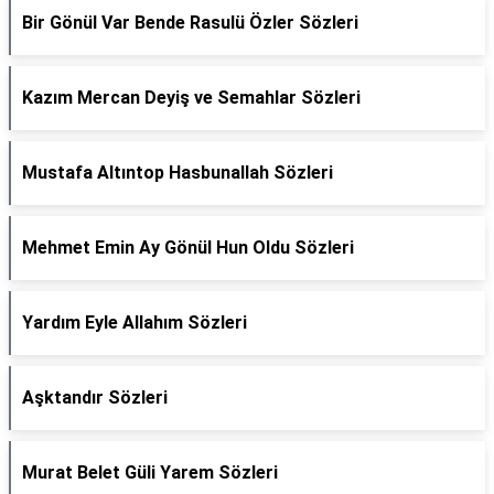
Bir Gönül Var Bende Rasulü Özler Sözleri
Kazım Mercan Deyiş ve Semahlar Sözleri
Mustafa Altıntop Hasbunallah Sözleri
Mehmet Emin Ay Gönül Hun Oldu Sözleri
Yardım Eyle Allahım Sözleri
Aşktandır Sözleri
Murat Belet Güli Yarem Sözleri