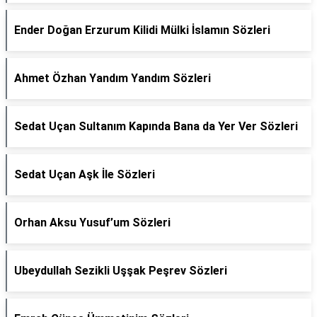
Ender Doğan Erzurum Kilidi Mülki İslamın Sözleri
Ahmet Özhan Yandım Yandım Sözleri
Sedat Uçan Sultanım Kapında Bana da Yer Ver Sözleri
Sedat Uçan Aşk İle Sözleri
Orhan Aksu Yusuf’um Sözleri
Ubeydullah Sezikli Uşşak Peşrev Sözleri