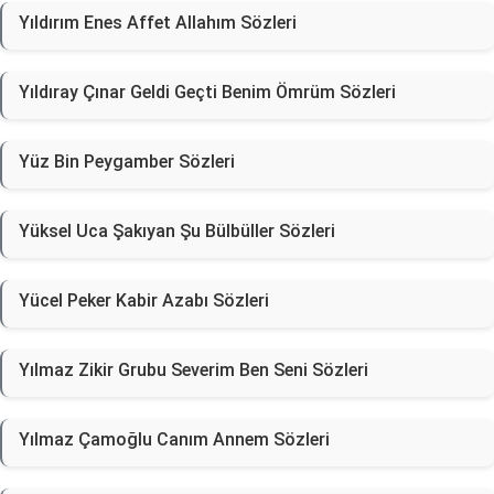
Yıldırım Enes Affet Allahım Sözleri
Yıldıray Çınar Geldi Geçti Benim Ömrüm Sözleri
Yüz Bin Peygamber Sözleri
Yüksel Uca Şakıyan Şu Bülbüller Sözleri
Yücel Peker Kabir Azabı Sözleri
Yılmaz Zikir Grubu Severim Ben Seni Sözleri
Yılmaz Çamoğlu Canım Annem Sözleri