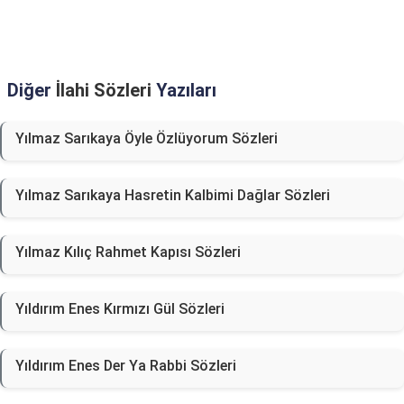
Diğer
İlahi Sözleri
Yazıları
Yılmaz Sarıkaya Öyle Özlüyorum Sözleri
Yılmaz Sarıkaya Hasretin Kalbimi Dağlar Sözleri
Yılmaz Kılıç Rahmet Kapısı Sözleri
Yıldırım Enes Kırmızı Gül Sözleri
Yıldırım Enes Der Ya Rabbi Sözleri