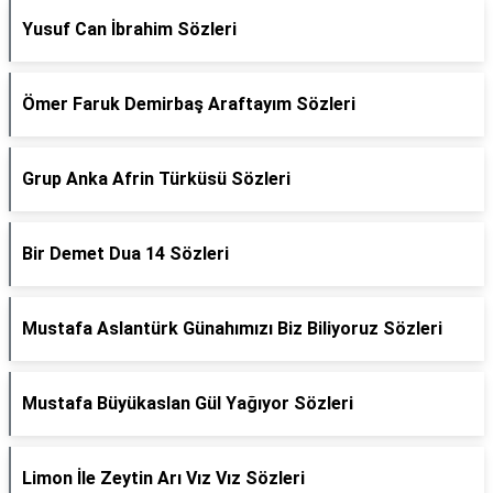
Yusuf Can İbrahim Sözleri
Ömer Faruk Demirbaş Araftayım Sözleri
Grup Anka Afrin Türküsü Sözleri
Bir Demet Dua 14 Sözleri
Mustafa Aslantürk Günahımızı Biz Biliyoruz Sözleri
Mustafa Büyükaslan Gül Yağıyor Sözleri
Limon İle Zeytin Arı Vız Vız Sözleri