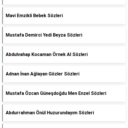
Mavi Emzikli Bebek Sözleri
Mustafa Demirci Yedi Beyza Sözleri
Abdulvahap Kocaman Örnek Al Sözleri
Adnan İnan Ağlayan Gözler Sözleri
Mustafa Özcan Güneşdoğdu Men Enzel Sözleri
Abdurrahman Önül Huzurundayım Sözleri