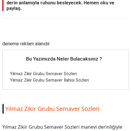
derin anlamıyla ruhunu besleyecek. Hemen oku ve
paylaş.
Reklam Alanı
deneme reklam alanıdır
Bu Yazımızda Neler Bulacaksınız ?
Yılmaz Zikir Grubu Semaver Sözleri
Yılmaz Zikir Grubu Semaver İlahisi Sözleri
Yılmaz Zikir Grubu Semaver Sözleri
Yılmaz Zikir Grubu Semaver Sözleri manevi derinliğiyle