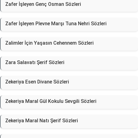
Zafer İşleyen Genç Osman Sözleri
Zafer İşleyen Plevne Marşı Tuna Nehri Sözleri
Zalimler İçin Yaşasın Cehennem Sözleri
Zara Salavatı Şerif Sözleri
Zekeriya Esen Divane Sözleri
Zekeriya Maral Gül Kokulu Sevgili Sözleri
Zekeriya Maral Natı Şerif Sözleri