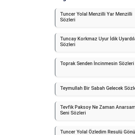
Tuncer Yolal Menzilli Yar Menzilli
Sözleri
Tuncay Korkmaz Uyur İdik Uyardıl
Sözleri
Toprak Senden İncinmesin Sözleri
Teymullah Bir Sabah Gelecek Sözle
Tevfik Paksoy Ne Zaman Anarsa
Seni Sözleri
Tuncer Yolal Özledim Resulü Gönü