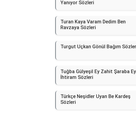
Yanıyor Sözleri
Turan Kaya Varam Dedim Ben
Ravzaya Sözleri
Turgut Uçkan Gönül Bağım Sözler
Tuğba Gülyeşil Ey Zahit Şaraba Ey
İhtiram Sözleri
Türkçe Neşidler Uyan Be Kardeş
Sözleri