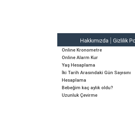
Hakkımızda
Gizlilik P
Online Kronometre
Online Alarm Kur
Yaş Hesaplama
İki Tarih Arasındaki Gün Sayısını
Hesaplama
Bebeğim kaç aylık oldu?
Uzunluk Çevirme