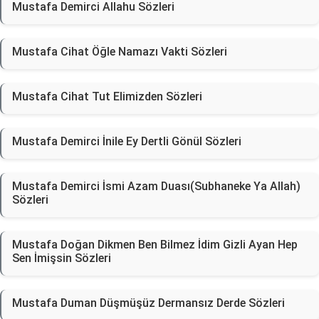
Mustafa Demirci Allahu Sözleri
Mustafa Cihat Öğle Namazı Vakti Sözleri
Mustafa Cihat Tut Elimizden Sözleri
Mustafa Demirci İnile Ey Dertli Gönül Sözleri
Mustafa Demirci İsmi Azam Duası(Subhaneke Ya Allah)
Sözleri
Mustafa Doğan Dikmen Ben Bilmez İdim Gizli Ayan Hep
Sen İmişsin Sözleri
Mustafa Duman Düşmüşüz Dermansız Derde Sözleri