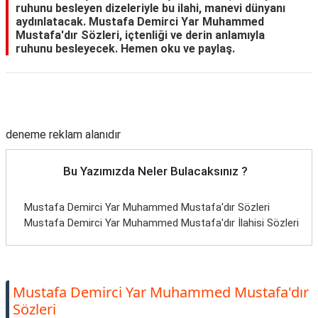
ruhunu besleyen dizeleriyle bu ilahi, manevi dünyanı
aydınlatacak. Mustafa Demirci Yar Muhammed
Mustafa'dır Sözleri, içtenliği ve derin anlamıyla
ruhunu besleyecek. Hemen oku ve paylaş.
Reklam Alanı
deneme reklam alanıdır
Bu Yazımızda Neler Bulacaksınız ?
Mustafa Demirci Yar Muhammed Mustafa'dır Sözleri
Mustafa Demirci Yar Muhammed Mustafa'dır İlahisi Sözleri
Mustafa Demirci Yar Muhammed Mustafa'dır
Sözleri