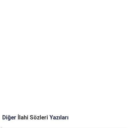
Diğer
İlahi Sözleri
Yazıları