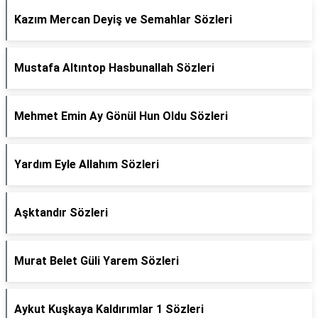
Kazım Mercan Deyiş ve Semahlar Sözleri
Mustafa Altıntop Hasbunallah Sözleri
Mehmet Emin Ay Gönül Hun Oldu Sözleri
Yardım Eyle Allahım Sözleri
Aşktandır Sözleri
Murat Belet Güli Yarem Sözleri
Aykut Kuşkaya Kaldırımlar 1 Sözleri