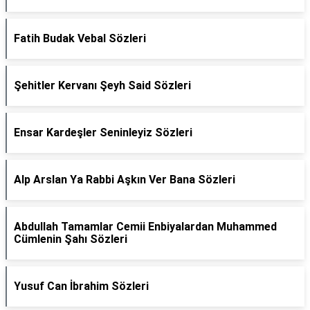
Fatih Budak Vebal Sözleri
Şehitler Kervanı Şeyh Said Sözleri
Ensar Kardeşler Seninleyiz Sözleri
Alp Arslan Ya Rabbi Aşkın Ver Bana Sözleri
Abdullah Tamamlar Cemii Enbiyalardan Muhammed
Cümlenin Şahı Sözleri
Yusuf Can İbrahim Sözleri