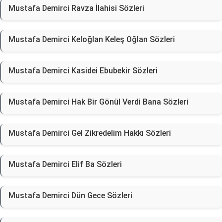
Mustafa Demirci Ravza İlahisi Sözleri
Mustafa Demirci Keloğlan Keleş Oğlan Sözleri
Mustafa Demirci Kasidei Ebubekir Sözleri
Mustafa Demirci Hak Bir Gönül Verdi Bana Sözleri
Mustafa Demirci Gel Zikredelim Hakkı Sözleri
Mustafa Demirci Elif Ba Sözleri
Mustafa Demirci Dün Gece Sözleri