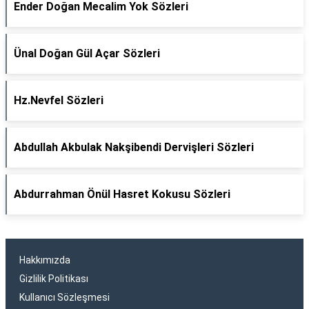
Ender Doğan Mecalim Yok Sözleri
Ünal Doğan Gül Açar Sözleri
Hz.Nevfel Sözleri
Abdullah Akbulak Nakşibendi Dervişleri Sözleri
Abdurrahman Önül Hasret Kokusu Sözleri
Hakkımızda
Gizlilik Politikası
Kullanıcı Sözleşmesi