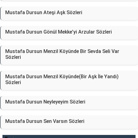
Mustafa Dursun Ateşi Aşk Sözleri
Mustafa Dursun Gönül Mekke’yi Arzular Sözleri
Mustafa Dursun Menzil Köyünde Bir Sevda Seli Var
Sözleri
Mustafa Dursun Menzil Köyünde(Bir Aşk İle Yandı)
Sözleri
Mustafa Dursun Neyleyeyim Sözleri
Mustafa Dursun Sen Varsın Sözleri