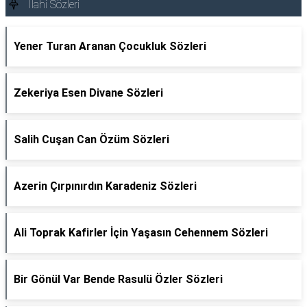
İlahi Sözleri
Yener Turan Aranan Çocukluk Sözleri
Zekeriya Esen Divane Sözleri
Salih Cuşan Can Özüm Sözleri
Azerin Çırpınırdın Karadeniz Sözleri
Ali Toprak Kafirler İçin Yaşasın Cehennem Sözleri
Bir Gönül Var Bende Rasulü Özler Sözleri