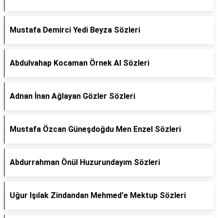
Mustafa Demirci Yedi Beyza Sözleri
Abdulvahap Kocaman Örnek Al Sözleri
Adnan İnan Ağlayan Gözler Sözleri
Mustafa Özcan Güneşdoğdu Men Enzel Sözleri
Abdurrahman Önül Huzurundayım Sözleri
Uğur Işılak Zindandan Mehmed'e Mektup Sözleri