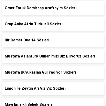
Ömer Faruk Demirbaş Araftayım Sözleri
Grup Anka Afrin Türküsü Sözleri
Bir Demet Dua 14 Sözleri
Mustafa Aslantürk Günahımızı Biz Biliyoruz Sözleri
Mustafa Büyükaslan Gül Yağıyor Sözleri
Limon İle Zeytin Arı Vız Vız Sözleri
Mavi Emzikli Bebek Sözleri