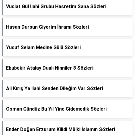
Vuslat Gül İlahi Grubu Hasretim Sana Sözleri
Hasan Dursun Giyerim İhramı Sözleri
Yusuf Selam Medine Gülü Sözleri
Ebubekir Atalay Dualı Ninniler 8 Sözleri
Ali Kırış Ya İlahi Senden Dileğim Var Sözleri
Osman Gündüz Bu Yıl Yine Gidemedik Sözleri
Ender Doğan Erzurum Kilidi Mülki İslamın Sözleri