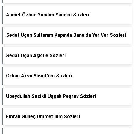
Ahmet Özhan Yandım Yandım Sözleri
Sedat Uçan Sultanım Kapında Bana da Yer Ver Sözleri
Sedat Uçan Aşk İle Sözleri
Orhan Aksu Yusuf’um Sözleri
Ubeydullah Sezikli Uşşak Peşrev Sözleri
Emrah Güneş Ümmetinim Sözleri