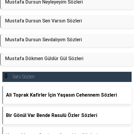
Mustafa Dursun Neyleyeyim Sözleri
Mustafa Dursun Sen Varsın Sözleri
Mustafa Dursun Sevdalıyım Sözleri
Mustafa Dökmen Güldür Gül Sözleri
İlahi Sözleri
Ali Toprak Kafirler İçin Yaşasın Cehennem Sözleri
Bir Gönül Var Bende Rasulü Özler Sözleri