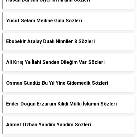
Yusuf Selam Medine Gülü Sözleri
Ebubekir Atalay Dualı Ninniler 8 Sözleri
Ali Kırış Ya İlahi Senden Dileğim Var Sözleri
Osman Gündüz Bu Yıl Yine Gidemedik Sözleri
Ender Doğan Erzurum Kilidi Mülki İslamın Sözleri
Ahmet Özhan Yandım Yandım Sözleri