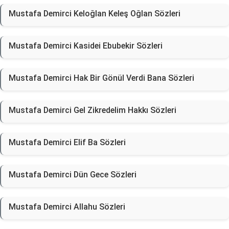
Mustafa Demirci Keloğlan Keleş Oğlan Sözleri
Mustafa Demirci Kasidei Ebubekir Sözleri
Mustafa Demirci Hak Bir Gönül Verdi Bana Sözleri
Mustafa Demirci Gel Zikredelim Hakkı Sözleri
Mustafa Demirci Elif Ba Sözleri
Mustafa Demirci Dün Gece Sözleri
Mustafa Demirci Allahu Sözleri