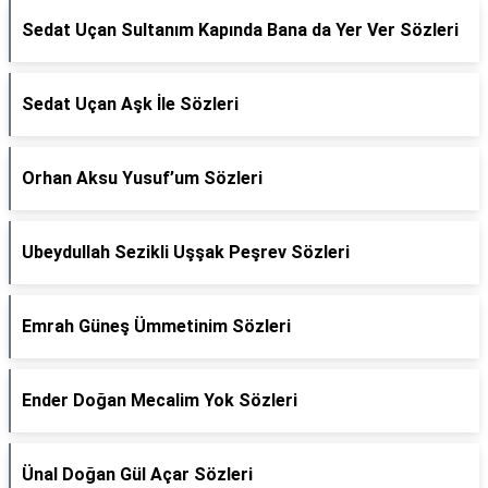
Sedat Uçan Sultanım Kapında Bana da Yer Ver Sözleri
Sedat Uçan Aşk İle Sözleri
Orhan Aksu Yusuf’um Sözleri
Ubeydullah Sezikli Uşşak Peşrev Sözleri
Emrah Güneş Ümmetinim Sözleri
Ender Doğan Mecalim Yok Sözleri
Ünal Doğan Gül Açar Sözleri