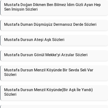
Mustafa Doğan Dikmen Ben Bilmez İdim Gizli Ayan Hep
Sen İmişsin Sözleri
Mustafa Duman Düşmüşüz Dermansız Derde Sözleri
Mustafa Dursun Ateşi Aşk Sözleri
Mustafa Dursun Gönül Mekke’yi Arzular Sözleri
Mustafa Dursun Menzil Köyünde Bir Sevda Seli Var
Sözleri
Mustafa Dursun Menzil Köyünde(Bir Aşk İle Yandı)
Sözleri