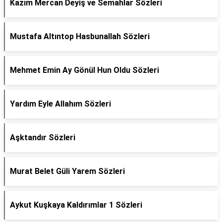
Kazım Mercan Deyiş ve Semahlar Sözleri
Mustafa Altıntop Hasbunallah Sözleri
Mehmet Emin Ay Gönül Hun Oldu Sözleri
Yardım Eyle Allahım Sözleri
Aşktandır Sözleri
Murat Belet Güli Yarem Sözleri
Aykut Kuşkaya Kaldırımlar 1 Sözleri