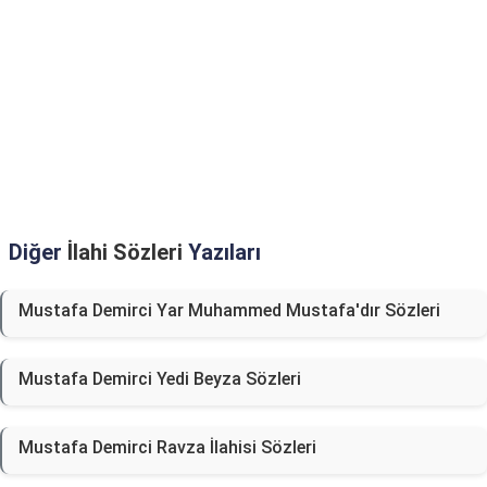
Diğer
İlahi Sözleri
Yazıları
Mustafa Demirci Yar Muhammed Mustafa'dır Sözleri
Mustafa Demirci Yedi Beyza Sözleri
Mustafa Demirci Ravza İlahisi Sözleri