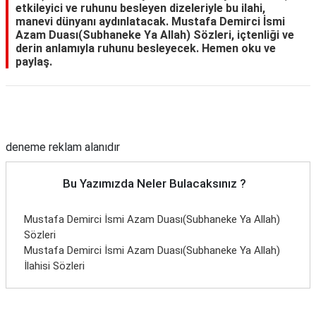
etkileyici ve ruhunu besleyen dizeleriyle bu ilahi,
manevi dünyanı aydınlatacak. Mustafa Demirci İsmi
Azam Duası(Subhaneke Ya Allah) Sözleri, içtenliği ve
derin anlamıyla ruhunu besleyecek. Hemen oku ve
paylaş.
Reklam Alanı
deneme reklam alanıdır
Bu Yazımızda Neler Bulacaksınız ?
Mustafa Demirci İsmi Azam Duası(Subhaneke Ya Allah)
Sözleri
Mustafa Demirci İsmi Azam Duası(Subhaneke Ya Allah)
İlahisi Sözleri