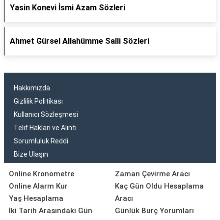
Yasin Konevi İsmi Azam Sözleri
Ahmet Gürsel Allahümme Salli Sözleri
Hakkımızda
Gizlilik Politikası
Kullanıcı Sözleşmesi
Telif Hakları ve Alıntı
Sorumluluk Reddi
Bize Ulaşın
Online Kronometre
Zaman Çevirme Aracı
Online Alarm Kur
Kaç Gün Oldu Hesaplama
Yaş Hesaplama
Aracı
İki Tarih Arasındaki Gün
Günlük Burç Yorumları