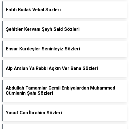
Fatih Budak Vebal Sözleri
Şehitler Kervanı Şeyh Said Sözleri
Ensar Kardeşler Seninleyiz Sözleri
Alp Arslan Ya Rabbi Aşkın Ver Bana Sözleri
Abdullah Tamamlar Cemii Enbiyalardan Muhammed
Cümlenin Şahı Sözleri
Yusuf Can İbrahim Sözleri