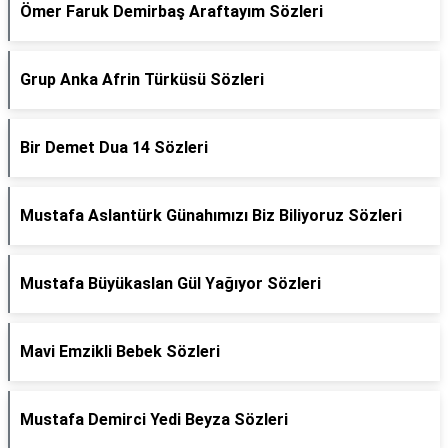
Ömer Faruk Demirbaş Araftayım Sözleri
Grup Anka Afrin Türküsü Sözleri
Bir Demet Dua 14 Sözleri
Mustafa Aslantürk Günahımızı Biz Biliyoruz Sözleri
Mustafa Büyükaslan Gül Yağıyor Sözleri
Mavi Emzikli Bebek Sözleri
Mustafa Demirci Yedi Beyza Sözleri