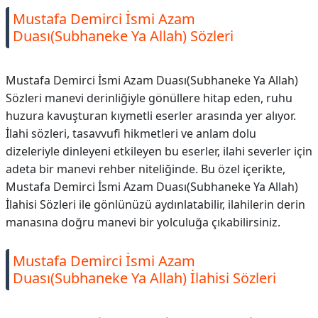
Mustafa Demirci İsmi Azam
Duası(Subhaneke Ya Allah) Sözleri
Mustafa Demirci İsmi Azam Duası(Subhaneke Ya Allah)
Sözleri manevi derinliğiyle gönüllere hitap eden, ruhu
huzura kavuşturan kıymetli eserler arasında yer alıyor.
İlahi sözleri, tasavvufi hikmetleri ve anlam dolu
dizeleriyle dinleyeni etkileyen bu eserler, ilahi severler için
adeta bir manevi rehber niteliğinde. Bu özel içerikte,
Mustafa Demirci İsmi Azam Duası(Subhaneke Ya Allah)
İlahisi Sözleri ile gönlünüzü aydınlatabilir, ilahilerin derin
manasına doğru manevi bir yolculuğa çıkabilirsiniz.
Mustafa Demirci İsmi Azam
Duası(Subhaneke Ya Allah) İlahisi Sözleri