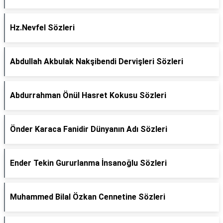
Hz.Nevfel Sözleri
Abdullah Akbulak Nakşibendi Dervişleri Sözleri
Abdurrahman Önül Hasret Kokusu Sözleri
Önder Karaca Fanidir Dünyanın Adı Sözleri
Ender Tekin Gururlanma İnsanoğlu Sözleri
Muhammed Bilal Özkan Cennetine Sözleri