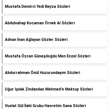
Mustafa Demirci Yedi Beyza Sözleri
Abdulvahap Kocaman Örnek Al Sözleri
Adnan İnan Ağlayan Gözler Sözleri
Mustafa Özcan Güneşdoğdu Men Enzel Sözleri
Abdurrahman Önül Huzurundayım Sözleri
Uğur Işılak Zindandan Mehmed'e Mektup Sözleri
Vuslat Gül İlahi Grubu Hasretim Sana Sözleri