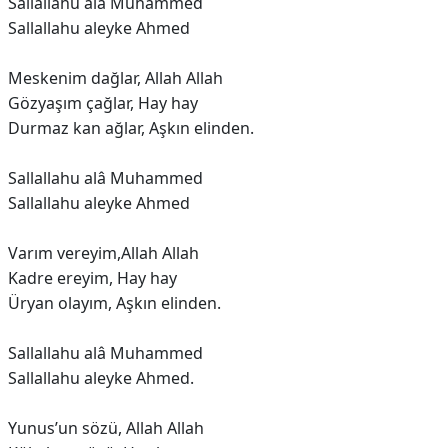
Sallallahu alâ Muhammed
Sallallahu aleyke Ahmed
Meskenim dağlar, Allah Allah
Gözyaşım çağlar, Hay hay
Durmaz kan ağlar, Aşkın elinden.
Sallallahu alâ Muhammed
Sallallahu aleyke Ahmed
Varım vereyim,Allah Allah
Kadre ereyim, Hay hay
Üryan olayım, Aşkın elinden.
Sallallahu alâ Muhammed
Sallallahu aleyke Ahmed.
Yunus’un sözü, Allah Allah