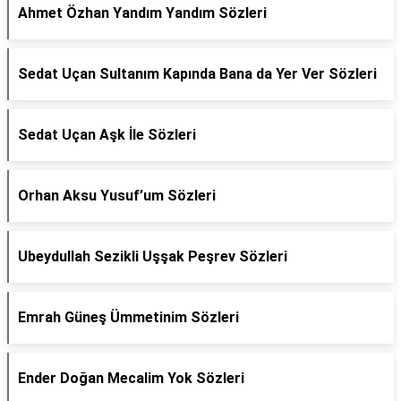
Ahmet Özhan Yandım Yandım Sözleri
Sedat Uçan Sultanım Kapında Bana da Yer Ver Sözleri
Sedat Uçan Aşk İle Sözleri
Orhan Aksu Yusuf’um Sözleri
Ubeydullah Sezikli Uşşak Peşrev Sözleri
Emrah Güneş Ümmetinim Sözleri
Ender Doğan Mecalim Yok Sözleri