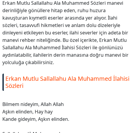
Erkan Mutlu Sallallahu Ala Muhammed Sözleri manevi
derinliğiyle gönüllere hitap eden, ruhu huzura
kavuşturan kıymetli eserler arasında yer alıyor. İlahi
sözleri, tasavvufi hikmetleri ve anlam dolu dizeleriyle
dinleyeni etkileyen bu eserler, ilahi severler için adeta bir
manevi rehber niteliğinde. Bu özel içerikte, Erkan Mutlu
Sallallahu Ala Muhammed İlahisi Sözleri ile gönlünüzü
aydınlatabilir, ilahilerin derin manasına doğru manevi bir
yolculuğa çıkabilirsiniz.
Erkan Mutlu Sallallahu Ala Muhammed İlahisi
Sözleri
Bilmem nideyim, Allah Allah
Aşkın elinden, Hay hay
Kande gideyim, Aşkın elinden.