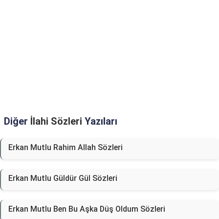
Diğer
İlahi Sözleri
Yazıları
Erkan Mutlu Rahim Allah Sözleri
Erkan Mutlu Güldür Gül Sözleri
Erkan Mutlu Ben Bu Aşka Düş Oldum Sözleri