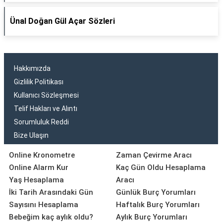
Ünal Doğan Gül Açar Sözleri
Hakkımızda
Gizlilik Politikası
Kullanıcı Sözleşmesi
Telif Hakları ve Alıntı
Sorumluluk Reddi
Bize Ulaşın
Online Kronometre
Zaman Çevirme Aracı
Online Alarm Kur
Kaç Gün Oldu Hesaplama
Yaş Hesaplama
Aracı
İki Tarih Arasındaki Gün
Günlük Burç Yorumları
Sayısını Hesaplama
Haftalık Burç Yorumları
Bebeğim kaç aylık oldu?
Aylık Burç Yorumları