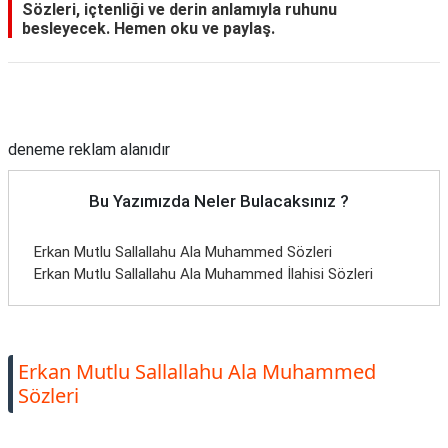
Sözleri, içtenliği ve derin anlamıyla ruhunu
besleyecek. Hemen oku ve paylaş.
Reklam Alanı
deneme reklam alanıdır
Bu Yazımızda Neler Bulacaksınız ?
Erkan Mutlu Sallallahu Ala Muhammed Sözleri
Erkan Mutlu Sallallahu Ala Muhammed İlahisi Sözleri
Erkan Mutlu Sallallahu Ala Muhammed
Sözleri