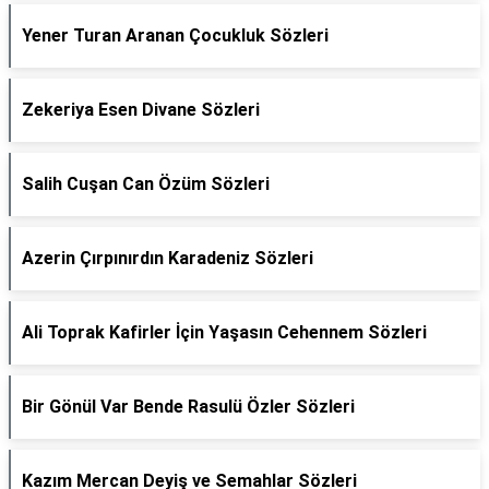
Yener Turan Aranan Çocukluk Sözleri
Zekeriya Esen Divane Sözleri
Salih Cuşan Can Özüm Sözleri
Azerin Çırpınırdın Karadeniz Sözleri
Ali Toprak Kafirler İçin Yaşasın Cehennem Sözleri
Bir Gönül Var Bende Rasulü Özler Sözleri
Kazım Mercan Deyiş ve Semahlar Sözleri