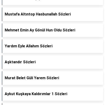
Mustafa Altıntop Hasbunallah Sözleri
Mehmet Emin Ay Gönül Hun Oldu Sözleri
Yardım Eyle Allahım Sözleri
Aşktandır Sözleri
Murat Belet Güli Yarem Sözleri
Aykut Kuşkaya Kaldırımlar 1 Sözleri