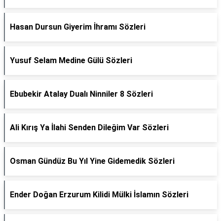
Hasan Dursun Giyerim İhramı Sözleri
Yusuf Selam Medine Gülü Sözleri
Ebubekir Atalay Dualı Ninniler 8 Sözleri
Ali Kırış Ya İlahi Senden Dileğim Var Sözleri
Osman Gündüz Bu Yıl Yine Gidemedik Sözleri
Ender Doğan Erzurum Kilidi Mülki İslamın Sözleri