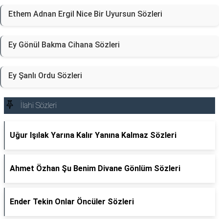
Ethem Adnan Ergil Nice Bir Uyursun Sözleri
Ey Gönül Bakma Cihana Sözleri
Ey Şanlı Ordu Sözleri
İlahi Sözleri
Uğur Işılak Yarına Kalır Yanına Kalmaz Sözleri
Ahmet Özhan Şu Benim Divane Gönlüm Sözleri
Ender Tekin Onlar Öncüler Sözleri