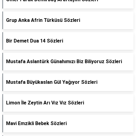
Grup Anka Afrin Türküsü Sözleri
Bir Demet Dua 14 Sözleri
Mustafa Aslantürk Günahımızı Biz Biliyoruz Sözleri
Mustafa Büyükaslan Gül Yağıyor Sözleri
Limon İle Zeytin Arı Vız Vız Sözleri
Mavi Emzikli Bebek Sözleri