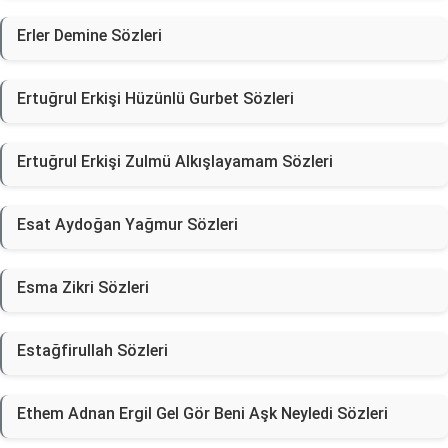
Erler Demine Sözleri
Ertuğrul Erkişi Hüzünlü Gurbet Sözleri
Ertuğrul Erkişi Zulmü Alkışlayamam Sözleri
Esat Aydoğan Yağmur Sözleri
Esma Zikri Sözleri
Estağfirullah Sözleri
Ethem Adnan Ergil Gel Gör Beni Aşk Neyledi Sözleri