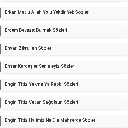
Erkan Mutlu Allah Yolu Yekdir Yek Sözleri
Erdem Beyazıt Bulmak Sözleri
Envarı Zikrullah Sözleri
Ensar Kardeşler Seninleyiz Sözleri
Engin Titiz Yakma Ya Rabbi Sözleri
Engin Titiz Vatan Sağolsun Sözleri
Engin Titiz Halimiz Ne Ola Mahşerde Sözleri