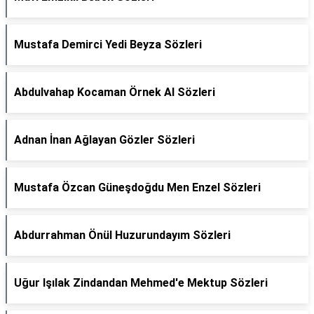
Mustafa Demirci Yedi Beyza Sözleri
Abdulvahap Kocaman Örnek Al Sözleri
Adnan İnan Ağlayan Gözler Sözleri
Mustafa Özcan Güneşdoğdu Men Enzel Sözleri
Abdurrahman Önül Huzurundayım Sözleri
Uğur Işılak Zindandan Mehmed'e Mektup Sözleri