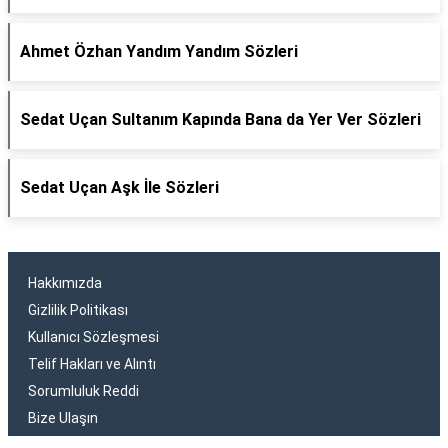
Ahmet Özhan Yandım Yandım Sözleri
Sedat Uçan Sultanım Kapında Bana da Yer Ver Sözleri
Sedat Uçan Aşk İle Sözleri
Hakkımızda
Gizlilik Politikası
Kullanıcı Sözleşmesi
Telif Hakları ve Alıntı
Sorumluluk Reddi
Bize Ulaşın