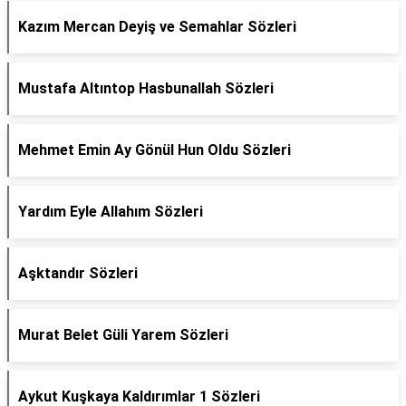
Kazım Mercan Deyiş ve Semahlar Sözleri
Mustafa Altıntop Hasbunallah Sözleri
Mehmet Emin Ay Gönül Hun Oldu Sözleri
Yardım Eyle Allahım Sözleri
Aşktandır Sözleri
Murat Belet Güli Yarem Sözleri
Aykut Kuşkaya Kaldırımlar 1 Sözleri