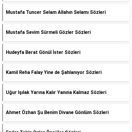
Mustafa Tuncer Selam Allahın Selamı Sözleri
Mustafa Sevim Sürmeli Gözler Sözleri
Hudeyfa Berat Gönül İster Sözleri
Kamil Reha Falay Yine de Şahlanıyor Sözleri
Uğur Işılak Yarına Kalır Yanına Kalmaz Sözleri
Ahmet Özhan Şu Benim Divane Gönlüm Sözleri