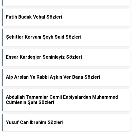
Fatih Budak Vebal Sözleri
Şehitler Kervanı Şeyh Said Sözleri
Ensar Kardeşler Seninleyiz Sözleri
Alp Arslan Ya Rabbi Aşkın Ver Bana Sözleri
Abdullah Tamamlar Cemii Enbiyalardan Muhammed
Cümlenin Şahı Sözleri
Yusuf Can İbrahim Sözleri