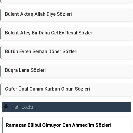
Bülent Aktaş Allah Diye Sözleri
Bülent Ateş Bir Daha Gel Ey Resul Sözleri
Bütün Evren Semah Döner Sözleri
Büşra Lena Sözleri
Cafer Ünal Canım Kurban Olsun Sözleri
İlahi Sözleri
Ramazan Bülbül Olmuyor Can Ahmed'im Sözleri