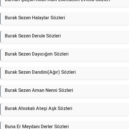
Burak Sezen Halaylar Sözleri
Burak Sezen Derule Sözleri
Burak Sezen Dayıcığım Sözleri
Burak Sezen Dandini(Ağır) Sözleri
Burak Sezen Aman Nenni Sözleri
Burak Ahıskalı Ateşi Aşk Sözleri
Buna Er Meydanı Derler Sözleri