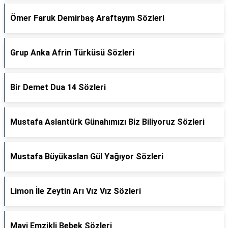
Ömer Faruk Demirbaş Araftayım Sözleri
Grup Anka Afrin Türküsü Sözleri
Bir Demet Dua 14 Sözleri
Mustafa Aslantürk Günahımızı Biz Biliyoruz Sözleri
Mustafa Büyükaslan Gül Yağıyor Sözleri
Limon İle Zeytin Arı Vız Vız Sözleri
Mavi Emzikli Bebek Sözleri