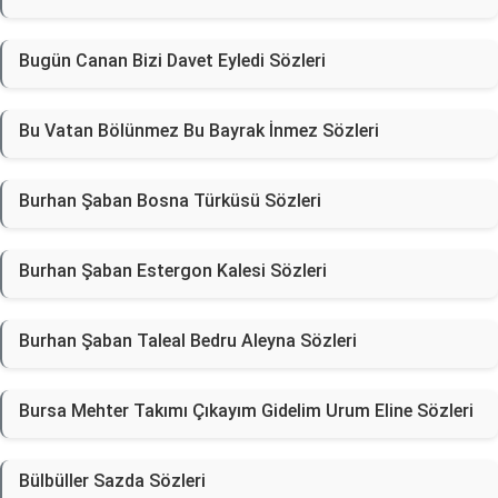
Bugün Canan Bizi Davet Eyledi Sözleri
Bu Vatan Bölünmez Bu Bayrak İnmez Sözleri
Burhan Şaban Bosna Türküsü Sözleri
Burhan Şaban Estergon Kalesi Sözleri
Burhan Şaban Taleal Bedru Aleyna Sözleri
Bursa Mehter Takımı Çıkayım Gidelim Urum Eline Sözleri
Bülbüller Sazda Sözleri