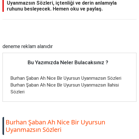
Uyanmazsın Sözleri, içtenliği ve derin anlamıyla
ruhunu besleyecek. Hemen oku ve paylaş.
Reklam Alanı
deneme reklam alanıdır
Bu Yazımızda Neler Bulacaksınız ?
Burhan Şaban Ah Nice Bir Uyursun Uyanmazsın Sözleri
Burhan Şaban Ah Nice Bir Uyursun Uyanmazsın İlahisi
Sözleri
Burhan Şaban Ah Nice Bir Uyursun
Uyanmazsın Sözleri