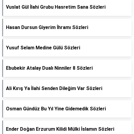
Vuslat Gül İlahi Grubu Hasretim Sana Sözleri
Hasan Dursun Giyerim İhramı Sözleri
Yusuf Selam Medine Gülü Sözleri
Ebubekir Atalay Dualı Ninniler 8 Sözleri
Ali Kırış Ya İlahi Senden Dileğim Var Sözleri
Osman Gündüz Bu Yıl Yine Gidemedik Sözleri
Ender Doğan Erzurum Kilidi Mülki İslamın Sözleri