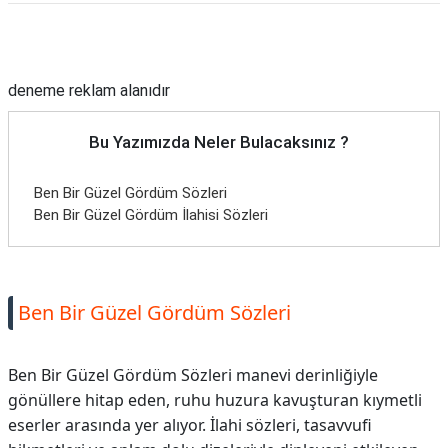
Reklam Alanı
deneme reklam alanıdır
Bu Yazımızda Neler Bulacaksınız ?
Ben Bir Güzel Gördüm Sözleri
Ben Bir Güzel Gördüm İlahisi Sözleri
Ben Bir Güzel Gördüm Sözleri
Ben Bir Güzel Gördüm Sözleri manevi derinliğiyle
gönüllere hitap eden, ruhu huzura kavuşturan kıymetli
eserler arasında yer alıyor. İlahi sözleri, tasavvufi