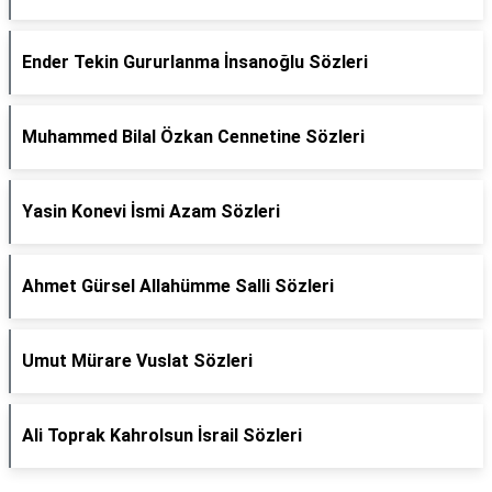
Ender Tekin Gururlanma İnsanoğlu Sözleri
Muhammed Bilal Özkan Cennetine Sözleri
Yasin Konevi İsmi Azam Sözleri
Ahmet Gürsel Allahümme Salli Sözleri
Umut Mürare Vuslat Sözleri
Ali Toprak Kahrolsun İsrail Sözleri