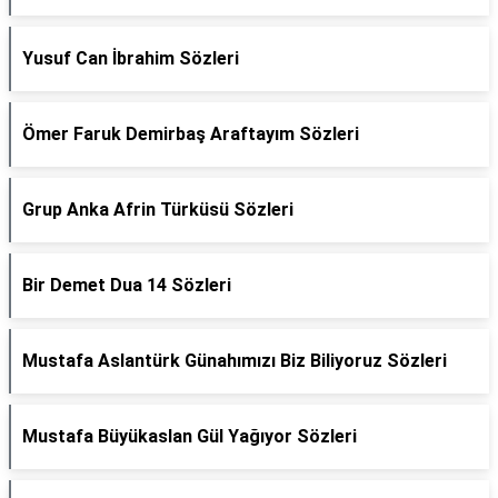
Yusuf Can İbrahim Sözleri
Ömer Faruk Demirbaş Araftayım Sözleri
Grup Anka Afrin Türküsü Sözleri
Bir Demet Dua 14 Sözleri
Mustafa Aslantürk Günahımızı Biz Biliyoruz Sözleri
Mustafa Büyükaslan Gül Yağıyor Sözleri