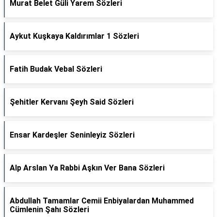
Murat Belet Güli Yarem Sözleri
Aykut Kuşkaya Kaldırımlar 1 Sözleri
Fatih Budak Vebal Sözleri
Şehitler Kervanı Şeyh Said Sözleri
Ensar Kardeşler Seninleyiz Sözleri
Alp Arslan Ya Rabbi Aşkın Ver Bana Sözleri
Abdullah Tamamlar Cemii Enbiyalardan Muhammed
Cümlenin Şahı Sözleri