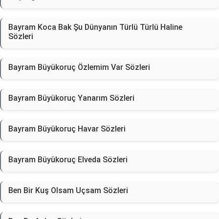
Bayram Koca Bak Şu Dünyanın Türlü Türlü Haline
Sözleri
Bayram Büyükoruç Özlemim Var Sözleri
Bayram Büyükoruç Yanarım Sözleri
Bayram Büyükoruç Havar Sözleri
Bayram Büyükoruç Elveda Sözleri
Ben Bir Kuş Olsam Uçsam Sözleri