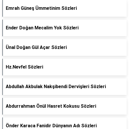
Emrah Güneş Ümmetinim Sözleri
Ender Doğan Mecalim Yok Sözleri
Ünal Doğan Gül Açar Sözleri
Hz.Nevfel Sözleri
Abdullah Akbulak Nakşibendi Dervişleri Sözleri
Abdurrahman Önül Hasret Kokusu Sözleri
Önder Karaca Fanidir Dünyanın Adı Sözleri