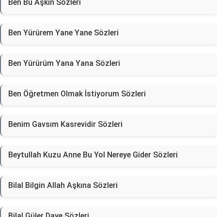
Ben Bu Aşkın Sözleri
Ben Yürürem Yane Yane Sözleri
Ben Yürürüm Yana Yana Sözleri
Ben Öğretmen Olmak İstiyorum Sözleri
Benim Gavsım Kasrevidir Sözleri
Beytullah Kuzu Anne Bu Yol Nereye Gider Sözleri
Bilal Bilgin Allah Aşkına Sözleri
Bilal Güler Daye Sözleri