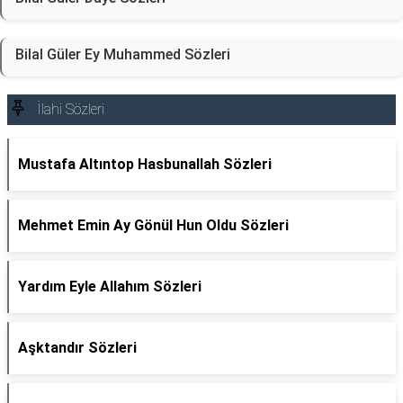
Bilal Güler Ey Muhammed Sözleri
İlahi Sözleri
Mustafa Altıntop Hasbunallah Sözleri
Mehmet Emin Ay Gönül Hun Oldu Sözleri
Yardım Eyle Allahım Sözleri
Aşktandır Sözleri