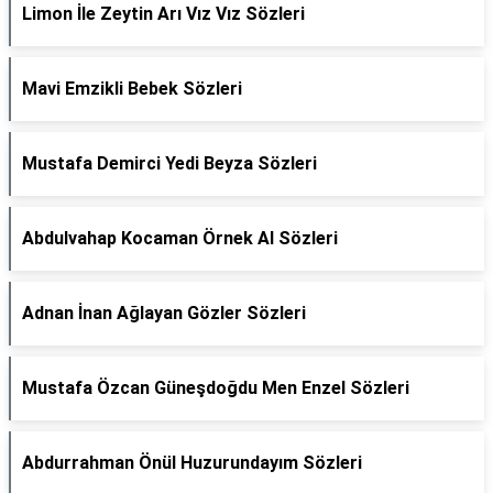
Limon İle Zeytin Arı Vız Vız Sözleri
Mavi Emzikli Bebek Sözleri
Mustafa Demirci Yedi Beyza Sözleri
Abdulvahap Kocaman Örnek Al Sözleri
Adnan İnan Ağlayan Gözler Sözleri
Mustafa Özcan Güneşdoğdu Men Enzel Sözleri
Abdurrahman Önül Huzurundayım Sözleri