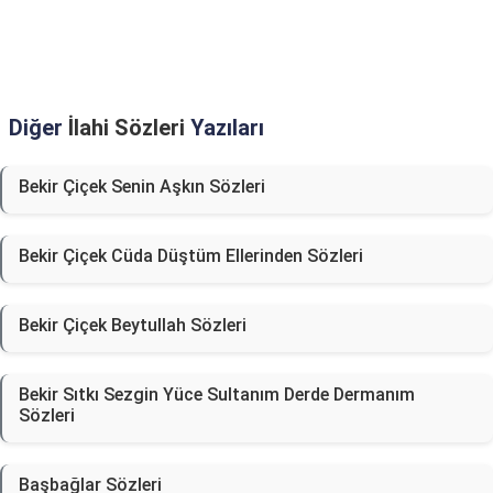
Diğer
İlahi Sözleri
Yazıları
Bekir Çiçek Senin Aşkın Sözleri
Bekir Çiçek Cüda Düştüm Ellerinden Sözleri
Bekir Çiçek Beytullah Sözleri
Bekir Sıtkı Sezgin Yüce Sultanım Derde Dermanım
Sözleri
Başbağlar Sözleri