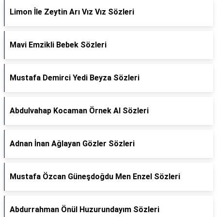
Limon İle Zeytin Arı Vız Vız Sözleri
Mavi Emzikli Bebek Sözleri
Mustafa Demirci Yedi Beyza Sözleri
Abdulvahap Kocaman Örnek Al Sözleri
Adnan İnan Ağlayan Gözler Sözleri
Mustafa Özcan Güneşdoğdu Men Enzel Sözleri
Abdurrahman Önül Huzurundayım Sözleri