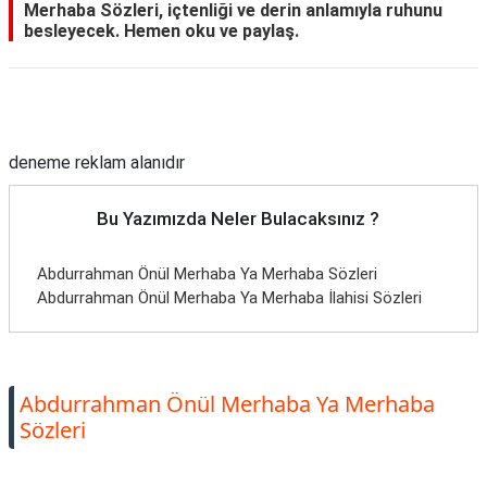
Merhaba Sözleri, içtenliği ve derin anlamıyla ruhunu
besleyecek. Hemen oku ve paylaş.
Reklam Alanı
deneme reklam alanıdır
Bu Yazımızda Neler Bulacaksınız ?
Abdurrahman Önül Merhaba Ya Merhaba Sözleri
Abdurrahman Önül Merhaba Ya Merhaba İlahisi Sözleri
Abdurrahman Önül Merhaba Ya Merhaba
Sözleri