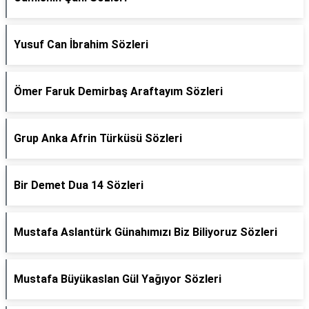
Yusuf Can İbrahim Sözleri
Ömer Faruk Demirbaş Araftayım Sözleri
Grup Anka Afrin Türküsü Sözleri
Bir Demet Dua 14 Sözleri
Mustafa Aslantürk Günahımızı Biz Biliyoruz Sözleri
Mustafa Büyükaslan Gül Yağıyor Sözleri