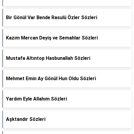
Bir Gönül Var Bende Rasulü Özler Sözleri
Kazım Mercan Deyiş ve Semahlar Sözleri
Mustafa Altıntop Hasbunallah Sözleri
Mehmet Emin Ay Gönül Hun Oldu Sözleri
Yardım Eyle Allahım Sözleri
Aşktandır Sözleri