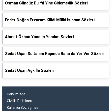
Osman Gündüz Bu Yıl Yine Gidemedik Sözleri
Ender Doğan Erzurum Kilidi Mülki İslamın Sözleri
Ahmet Özhan Yandım Yandım Sözleri
Sedat Uçan Sultanım Kapında Bana da Yer Ver Sözleri
Sedat Uçan Aşk İle Sözleri
Hakkımızda
Gizlilik Politikası
Kullanıcı Sözleşmesi