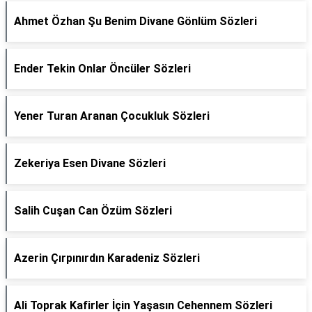
Ahmet Özhan Şu Benim Divane Gönlüm Sözleri
Ender Tekin Onlar Öncüler Sözleri
Yener Turan Aranan Çocukluk Sözleri
Zekeriya Esen Divane Sözleri
Salih Cuşan Can Özüm Sözleri
Azerin Çırpınırdın Karadeniz Sözleri
Ali Toprak Kafirler İçin Yaşasın Cehennem Sözleri