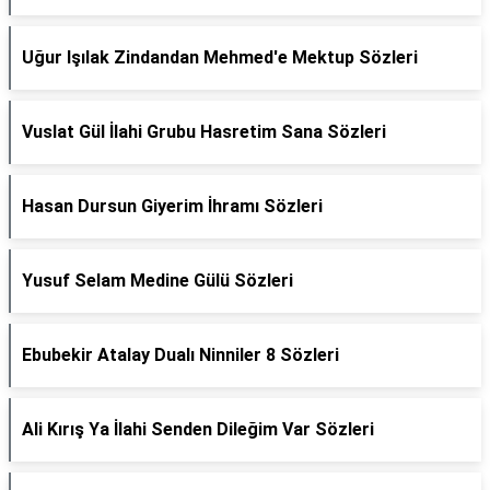
Uğur Işılak Zindandan Mehmed'e Mektup Sözleri
Vuslat Gül İlahi Grubu Hasretim Sana Sözleri
Hasan Dursun Giyerim İhramı Sözleri
Yusuf Selam Medine Gülü Sözleri
Ebubekir Atalay Dualı Ninniler 8 Sözleri
Ali Kırış Ya İlahi Senden Dileğim Var Sözleri