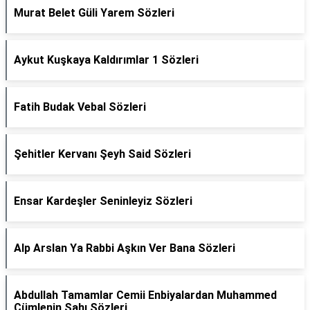
Murat Belet Güli Yarem Sözleri
Aykut Kuşkaya Kaldırımlar 1 Sözleri
Fatih Budak Vebal Sözleri
Şehitler Kervanı Şeyh Said Sözleri
Ensar Kardeşler Seninleyiz Sözleri
Alp Arslan Ya Rabbi Aşkın Ver Bana Sözleri
Abdullah Tamamlar Cemii Enbiyalardan Muhammed
Cümlenin Şahı Sözleri