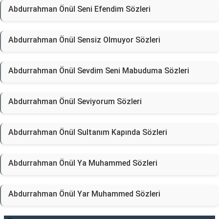
Abdurrahman Önül Seni Efendim Sözleri
Abdurrahman Önül Sensiz Olmuyor Sözleri
Abdurrahman Önül Sevdim Seni Mabuduma Sözleri
Abdurrahman Önül Seviyorum Sözleri
Abdurrahman Önül Sultanım Kapında Sözleri
Abdurrahman Önül Ya Muhammed Sözleri
Abdurrahman Önül Yar Muhammed Sözleri