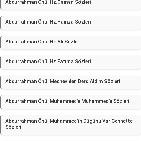
Abdurrahman Önül Hz.Osman Sözleri
Abdurrahman Önül Hz.Hamza Sözleri
Abdurrahman Önül Hz.Ali Sözleri
Abdurrahman Önül Hz.Fatıma Sözleri
Abdurrahman Önül Mesneviden Ders Aldım Sözleri
Abdurrahman Önül Muhammed’e Muhammed’e Sözleri
Abdurrahman Önül Muhammed’in Düğünü Var Cennette
Sözleri