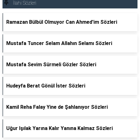
İlahi Sözleri
Ramazan Bülbül Olmuyor Can Ahmed'im Sözleri
Mustafa Tuncer Selam Allahın Selamı Sözleri
Mustafa Sevim Sürmeli Gözler Sözleri
Hudeyfa Berat Gönül İster Sözleri
Kamil Reha Falay Yine de Şahlanıyor Sözleri
Uğur Işılak Yarına Kalır Yanına Kalmaz Sözleri