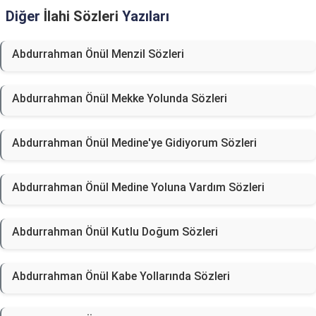
Diğer
İlahi Sözleri
Yazıları
Abdurrahman Önül Menzil Sözleri
Abdurrahman Önül Mekke Yolunda Sözleri
Abdurrahman Önül Medine'ye Gidiyorum Sözleri
Abdurrahman Önül Medine Yoluna Vardım Sözleri
Abdurrahman Önül Kutlu Doğum Sözleri
Abdurrahman Önül Kabe Yollarında Sözleri