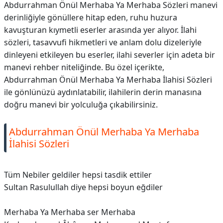
Abdurrahman Önül Merhaba Ya Merhaba Sözleri manevi
derinliğiyle gönüllere hitap eden, ruhu huzura
kavuşturan kıymetli eserler arasında yer alıyor. İlahi
sözleri, tasavvufi hikmetleri ve anlam dolu dizeleriyle
dinleyeni etkileyen bu eserler, ilahi severler için adeta bir
manevi rehber niteliğinde. Bu özel içerikte,
Abdurrahman Önül Merhaba Ya Merhaba İlahisi Sözleri
ile gönlünüzü aydınlatabilir, ilahilerin derin manasına
doğru manevi bir yolculuğa çıkabilirsiniz.
Abdurrahman Önül Merhaba Ya Merhaba
İlahisi Sözleri
Tüm Nebiler geldiler hepsi tasdik ettiler
Sultan Rasulullah diye hepsi boyun eğdiler
Merhaba Ya Merhaba ser Merhaba