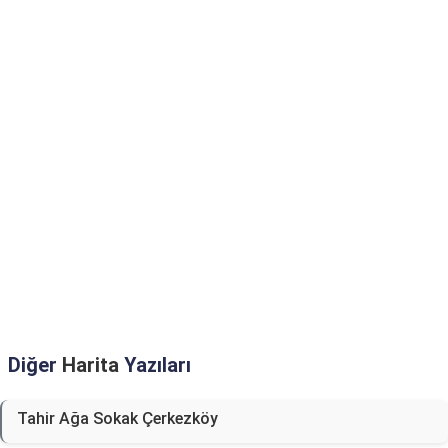
Diğer
Harita
Yazıları
Tahir Ağa Sokak Çerkezköy