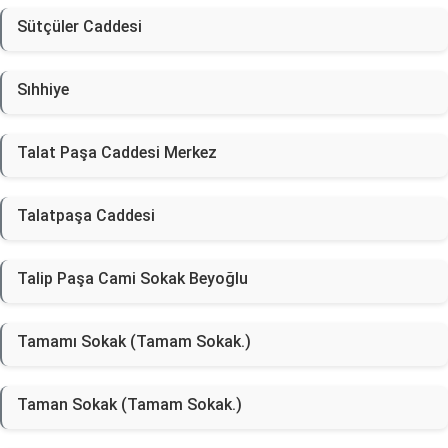
Sütçüler Caddesi
Sıhhiye
Talat Paşa Caddesi Merkez
Talatpaşa Caddesi
Talip Paşa Cami Sokak Beyoğlu
Tamamı Sokak (Tamam Sokak.)
Taman Sokak (Tamam Sokak.)