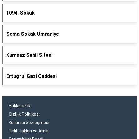
1094. Sokak
Sema Sokak Ümraniye
Kumsaz Sahil Sitesi
Ertuğrul Gazi Caddesi
Hakkımızda
Gizlilik Politikası
Kullanıcı Sözleşmesi
Telif Hakları ve Alıntı