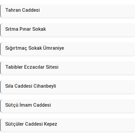
Tahran Caddesi
Sıtma Pınar Sokak
Sığırtmaç Sokak Ümraniye
Tabibler Eczacılar Sitesi
Sıla Caddesi Cihanbeyli
Sütçü İmam Caddesi
Sütçüler Caddesi Kepez