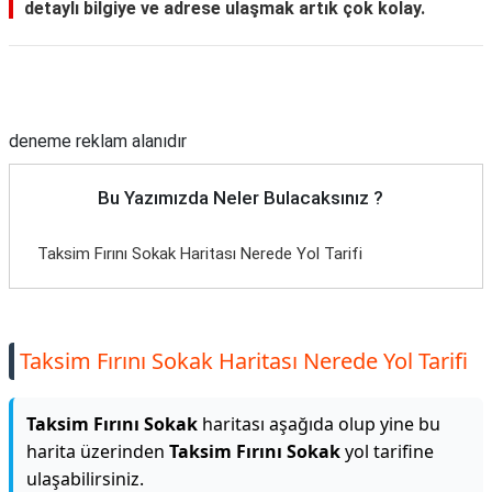
detaylı bilgiye ve adrese ulaşmak artık çok kolay.
Reklam Alanı
deneme reklam alanıdır
Bu Yazımızda Neler Bulacaksınız ?
Taksim Fırını Sokak Haritası Nerede Yol Tarifi
Taksim Fırını Sokak Haritası Nerede Yol Tarifi
Taksim Fırını Sokak
haritası aşağıda olup yine bu
harita üzerinden
Taksim Fırını Sokak
yol tarifine
ulaşabilirsiniz.