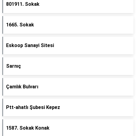
801911. Sokak
1665. Sokak
Eskoop Sanayi Sitesi
Sarnıç
Çamlık Bulvarı
Ptt-ahatlı Şubesi Kepez
1587. Sokak Konak