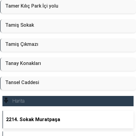
Tamer Kılıç Park İçi yolu
Tamiş Sokak
Tamiş Çıkmazı
Tanay Konakları
Tansel Caddesi
Harita
2214. Sokak Muratpaşa