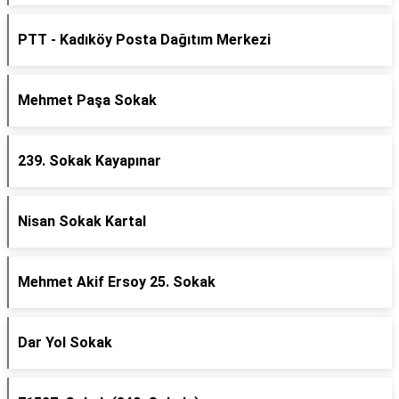
PTT - Kadıköy Posta Dağıtım Merkezi
Mehmet Paşa Sokak
239. Sokak Kayapınar
Nisan Sokak Kartal
Mehmet Akif Ersoy 25. Sokak
Dar Yol Sokak