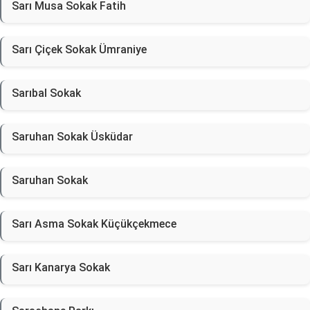
Sarı Musa Sokak Fatih
Sarı Çiçek Sokak Ümraniye
Sarıbal Sokak
Saruhan Sokak Üsküdar
Saruhan Sokak
Sarı Asma Sokak Küçükçekmece
Sarı Kanarya Sokak