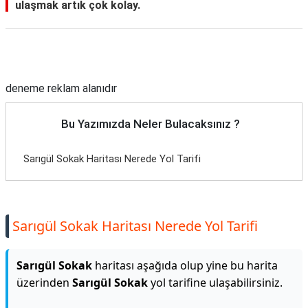
ulaşmak artık çok kolay.
Reklam Alanı
deneme reklam alanıdır
Bu Yazımızda Neler Bulacaksınız ?
Sarıgül Sokak Haritası Nerede Yol Tarifi
Sarıgül Sokak Haritası Nerede Yol Tarifi
Sarıgül Sokak
haritası aşağıda olup yine bu harita
üzerinden
Sarıgül Sokak
yol tarifine ulaşabilirsiniz.