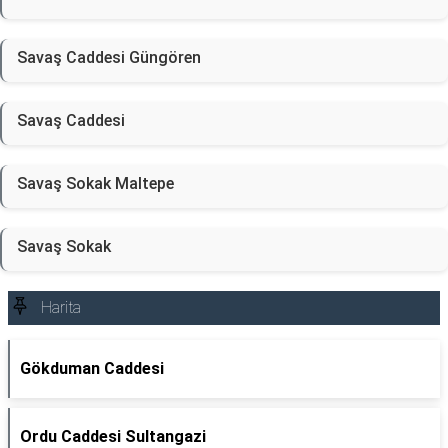
Savaş Caddesi Güngören
Savaş Caddesi
Savaş Sokak Maltepe
Savaş Sokak
Harita
Gökduman Caddesi
Ordu Caddesi Sultangazi