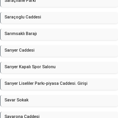
Saraçhane Parkı
Saraçoglu Caddesi
Sarımsaklı Barajı
Sarıyer Caddesi
Sarıyer Kapalı Spor Salonu
Sarıyer Liseliler Parkı-piyasa Caddesi. Girişi
Savar Sokak
Savarona Caddesi