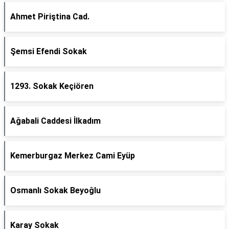
Ahmet Piriştina Cad.
Şemsi Efendi Sokak
1293. Sokak Keçiören
Ağabali Caddesi İlkadım
Kemerburgaz Merkez Cami Eyüp
Osmanlı Sokak Beyoğlu
Karay Sokak