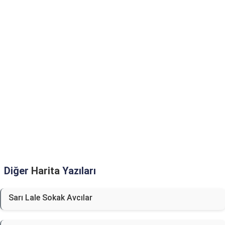
Diğer
Harita
Yazıları
Sarı Lale Sokak Avcılar