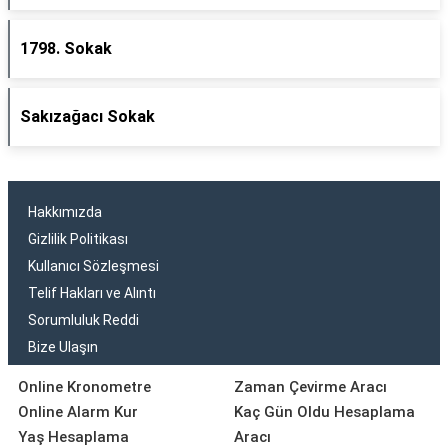
1798. Sokak
Sakızağacı Sokak
Hakkımızda
Gizlilik Politikası
Kullanıcı Sözleşmesi
Telif Hakları ve Alıntı
Sorumluluk Reddi
Bize Ulaşın
Online Kronometre
Zaman Çevirme Aracı
Online Alarm Kur
Kaç Gün Oldu Hesaplama
Yaş Hesaplama
Aracı