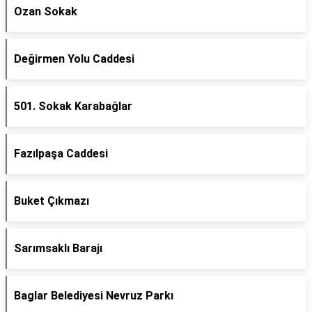
Ozan Sokak
Değirmen Yolu Caddesi
501. Sokak Karabağlar
Fazılpaşa Caddesi
Buket Çıkmazı
Sarımsaklı Barajı
Baglar Belediyesi Nevruz Parkı