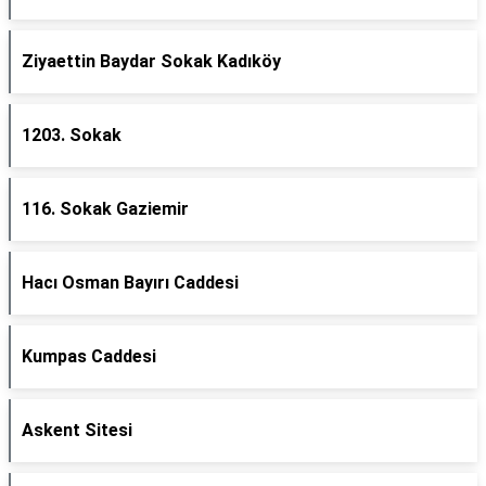
Ziyaettin Baydar Sokak Kadıköy
1203. Sokak
116. Sokak Gaziemir
Hacı Osman Bayırı Caddesi
Kumpas Caddesi
Askent Sitesi