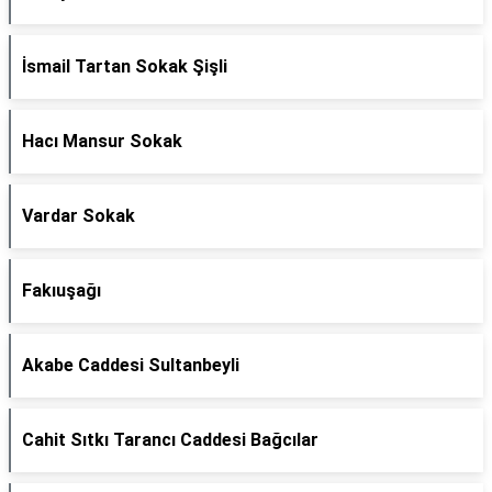
İsmail Tartan Sokak Şişli
Hacı Mansur Sokak
Vardar Sokak
Fakıuşağı
Akabe Caddesi Sultanbeyli
Cahit Sıtkı Tarancı Caddesi Bağcılar