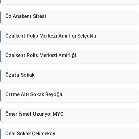
Öz Anakent Sitesi
Özalkent Polis Merkezi Amirliği Selçuklu
Özalkent Polis Merkezi Amirliği
Özata Sokak
Örtme Altı Sokak Beyoğlu
Ömer İsmet Uzunyol MYO
Önal Sokak Çekmeköy