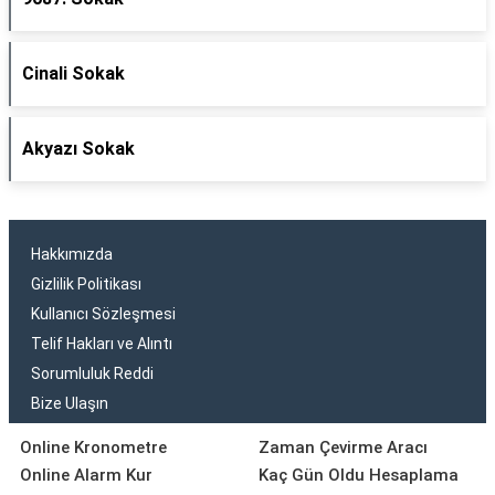
Cinali Sokak
Akyazı Sokak
Hakkımızda
Gizlilik Politikası
Kullanıcı Sözleşmesi
Telif Hakları ve Alıntı
Sorumluluk Reddi
Bize Ulaşın
Online Kronometre
Zaman Çevirme Aracı
Online Alarm Kur
Kaç Gün Oldu Hesaplama