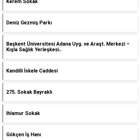
Kerem Sokak
Deniz Gezmiş Parkı
Başkent Üniversitesi Adana Uyg. ve Araşt. Merkezi –
Kışla Sağlık Yerleşkesi..
Kandilli İskele Caddesi
275. Sokak Bayraklı
Ihlamur Sokak
Gökçen İş Hanı