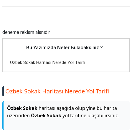
Reklam Alanı
deneme reklam alanıdır
Bu Yazımızda Neler Bulacaksınız ?
Özbek Sokak Haritası Nerede Yol Tarifi
Özbek Sokak Haritası Nerede Yol Tarifi
Özbek Sokak
haritası aşağıda olup yine bu harita
üzerinden
Özbek Sokak
yol tarifine ulaşabilirsiniz.