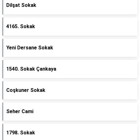
Dilşat Sokak
4165. Sokak
Yeni Dersane Sokak
1540. Sokak Çankaya
Coşkuner Sokak
Seher Cami
1798. Sokak