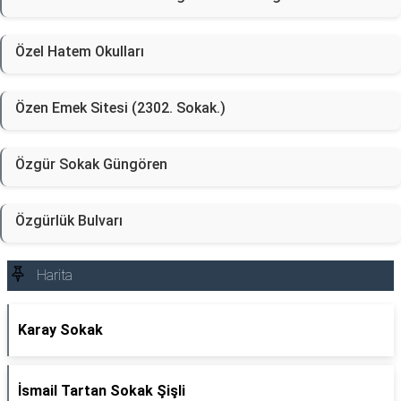
Özel Hatem Okulları
Özen Emek Sitesi (2302. Sokak.)
Özgür Sokak Güngören
Özgürlük Bulvarı
Harita
Karay Sokak
İsmail Tartan Sokak Şişli