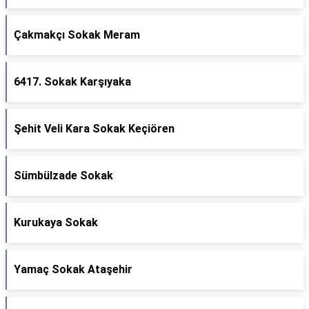
Çakmakçı Sokak Meram
6417. Sokak Karşıyaka
Şehit Veli Kara Sokak Keçiören
Sümbülzade Sokak
Kurukaya Sokak
Yamaç Sokak Ataşehir