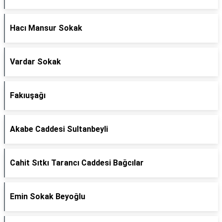
Hacı Mansur Sokak
Vardar Sokak
Fakıuşağı
Akabe Caddesi Sultanbeyli
Cahit Sıtkı Tarancı Caddesi Bağcılar
Emin Sokak Beyoğlu