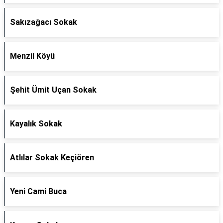
Sakızağacı Sokak
Menzil Köyü
Şehit Ümit Uçan Sokak
Kayalık Sokak
Atlılar Sokak Keçiören
Yeni Cami Buca