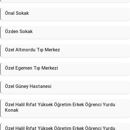
Önal Sokak
Özden Sokak
Özel Altınordu Tıp Merkez
Özel Egemen Tıp Merkezi
Özel Güney Hastanesi
Özel Halil Rıfat Yüksek Öğretim Erkek Öğrenci Yurdu
Konak
Özel Halil Rıfat Yüksek Öğretim Erkek Öğrenci Yurdu