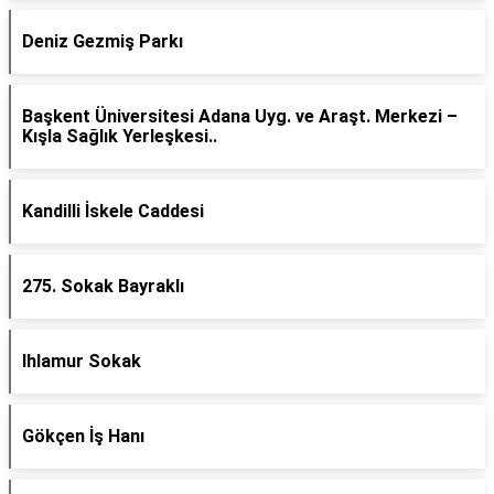
Deniz Gezmiş Parkı
Başkent Üniversitesi Adana Uyg. ve Araşt. Merkezi –
Kışla Sağlık Yerleşkesi..
Kandilli İskele Caddesi
275. Sokak Bayraklı
Ihlamur Sokak
Gökçen İş Hanı