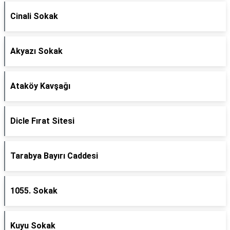
Cinali Sokak
Akyazı Sokak
Ataköy Kavşağı
Dicle Fırat Sitesi
Tarabya Bayırı Caddesi
1055. Sokak
Kuyu Sokak