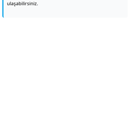
ulaşabilirsiniz.