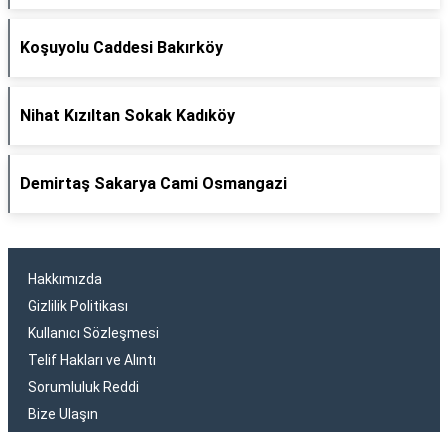
Koşuyolu Caddesi Bakırköy
Nihat Kızıltan Sokak Kadıköy
Demirtaş Sakarya Cami Osmangazi
Hakkımızda
Gizlilik Politikası
Kullanıcı Sözleşmesi
Telif Hakları ve Alıntı
Sorumluluk Reddi
Bize Ulaşın