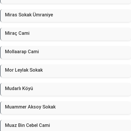
Miras Sokak Ümraniye
Miraç Cami
Mollaarap Cami
Mor Leylak Sokak
Mudarlı Köyü
Muammer Aksoy Sokak
Muaz Bin Cebel Cami