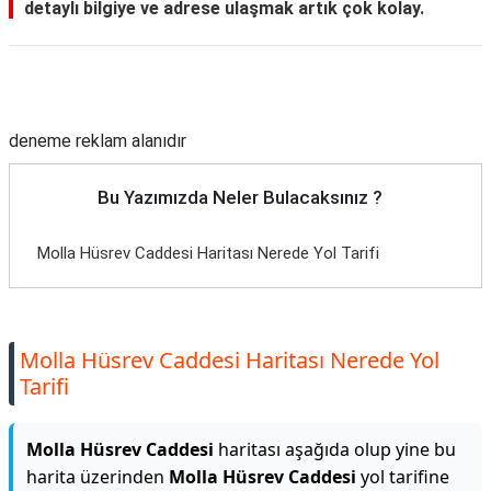
detaylı bilgiye ve adrese ulaşmak artık çok kolay.
Reklam Alanı
deneme reklam alanıdır
Bu Yazımızda Neler Bulacaksınız ?
Molla Hüsrev Caddesi Haritası Nerede Yol Tarifi
Molla Hüsrev Caddesi Haritası Nerede Yol
Tarifi
Molla Hüsrev Caddesi
haritası aşağıda olup yine bu
harita üzerinden
Molla Hüsrev Caddesi
yol tarifine