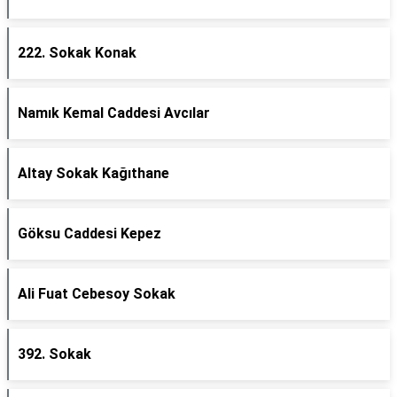
222. Sokak Konak
Namık Kemal Caddesi Avcılar
Altay Sokak Kağıthane
Göksu Caddesi Kepez
Ali Fuat Cebesoy Sokak
392. Sokak