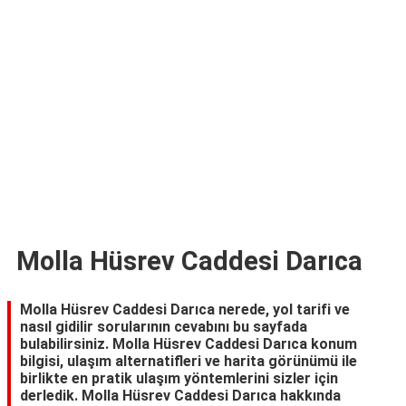
TARİFLERİ
HİKAYELER
Bize
Ulaşın
Molla Hüsrev Caddesi Darıca
Molla Hüsrev Caddesi Darıca nerede, yol tarifi ve
nasıl gidilir sorularının cevabını bu sayfada
bulabilirsiniz. Molla Hüsrev Caddesi Darıca konum
bilgisi, ulaşım alternatifleri ve harita görünümü ile
birlikte en pratik ulaşım yöntemlerini sizler için
derledik. Molla Hüsrev Caddesi Darıca hakkında