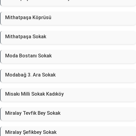
Mithatpaşa Köprüsü
Mithatpaşa Sokak
Moda Bostanı Sokak
Modabağ 3. Ara Sokak
Misakı Milli Sokak Kadıköy
Miralay Tevfik Bey Sokak
Miralay Şefikbey Sokak