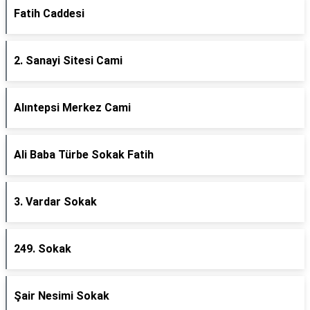
Fatih Caddesi
2. Sanayi Sitesi Cami
Alıntepsi Merkez Cami
Ali Baba Türbe Sokak Fatih
3. Vardar Sokak
249. Sokak
Şair Nesimi Sokak