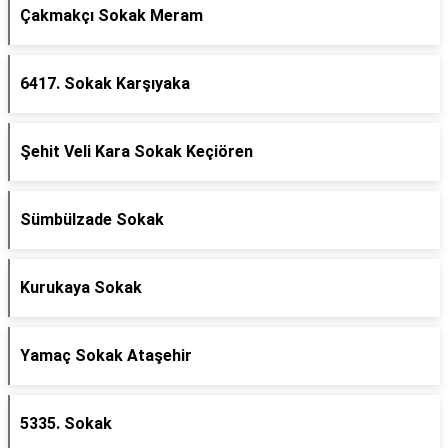
Çakmakçı Sokak Meram
6417. Sokak Karşıyaka
Şehit Veli Kara Sokak Keçiören
Sümbülzade Sokak
Kurukaya Sokak
Yamaç Sokak Ataşehir
5335. Sokak