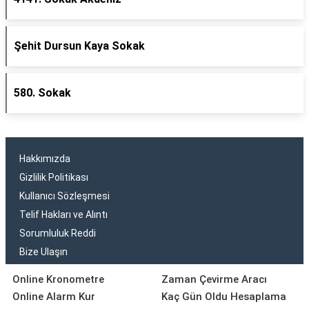
Şehit Dursun Kaya Sokak
580. Sokak
Hakkımızda
Gizlilik Politikası
Kullanıcı Sözleşmesi
Telif Hakları ve Alıntı
Sorumluluk Reddi
Bize Ulaşın
Online Kronometre
Zaman Çevirme Aracı
Online Alarm Kur
Kaç Gün Oldu Hesaplama