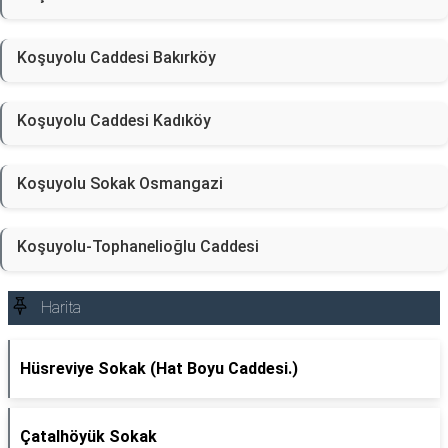
Koşuyolu Caddesi Bakırköy
Koşuyolu Caddesi Kadıköy
Koşuyolu Sokak Osmangazi
Koşuyolu-Tophanelioğlu Caddesi
Harita
Hüsreviye Sokak (Hat Boyu Caddesi.)
Çatalhöyük Sokak