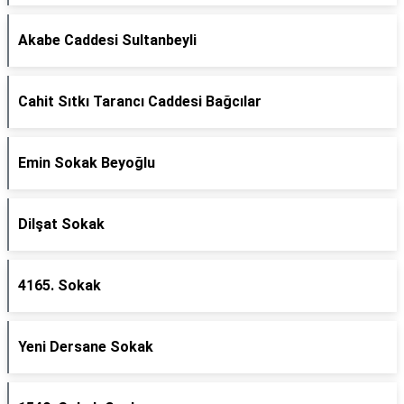
Akabe Caddesi Sultanbeyli
Cahit Sıtkı Tarancı Caddesi Bağcılar
Emin Sokak Beyoğlu
Dilşat Sokak
4165. Sokak
Yeni Dersane Sokak