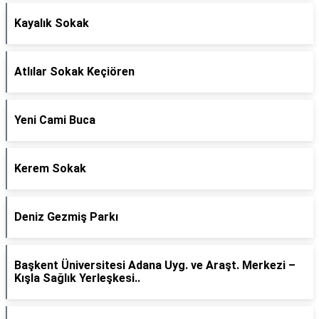
Kayalık Sokak
Atlılar Sokak Keçiören
Yeni Cami Buca
Kerem Sokak
Deniz Gezmiş Parkı
Başkent Üniversitesi Adana Uyg. ve Araşt. Merkezi –
Kışla Sağlık Yerleşkesi..