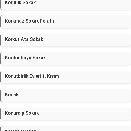
Koruluk Sokak
Korkmaz Sokak Polatlı
Korkut Ata Sokak
Kordonboyu Sokak
Konutbirlik Evleri 1. Kısım
Konaklı
Konuralp Sokak