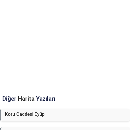
Diğer
Harita
Yazıları
Koru Caddesi Eyüp