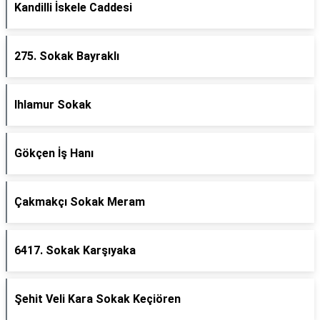
Kandilli İskele Caddesi
275. Sokak Bayraklı
Ihlamur Sokak
Gökçen İş Hanı
Çakmakçı Sokak Meram
6417. Sokak Karşıyaka
Şehit Veli Kara Sokak Keçiören