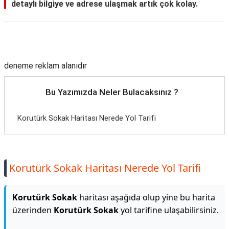
detaylı bilgiye ve adrese ulaşmak artık çok kolay.
Reklam Alanı
deneme reklam alanıdır
Bu Yazımızda Neler Bulacaksınız ?
Korutürk Sokak Haritası Nerede Yol Tarifi
Korutürk Sokak Haritası Nerede Yol Tarifi
Korutürk Sokak
haritası aşağıda olup yine bu harita
üzerinden
Korutürk Sokak
yol tarifine ulaşabilirsiniz.