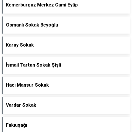
Kemerburgaz Merkez Cami Eyüp
Osmanlı Sokak Beyoğlu
Karay Sokak
İsmail Tartan Sokak Şişli
Hacı Mansur Sokak
Vardar Sokak
Fakıuşağı