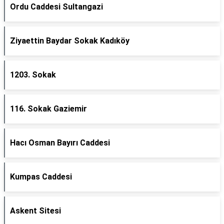
Ordu Caddesi Sultangazi
Ziyaettin Baydar Sokak Kadıköy
1203. Sokak
116. Sokak Gaziemir
Hacı Osman Bayırı Caddesi
Kumpas Caddesi
Askent Sitesi