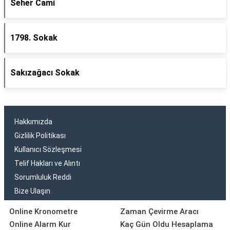
Seher Cami
1798. Sokak
Sakızağacı Sokak
Hakkımızda
Gizlilik Politikası
Kullanıcı Sözleşmesi
Telif Hakları ve Alıntı
Sorumluluk Reddi
Bize Ulaşın
Online Kronometre
Zaman Çevirme Aracı
Online Alarm Kur
Kaç Gün Oldu Hesaplama