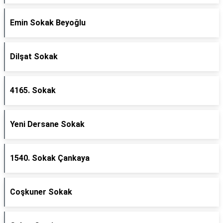
Emin Sokak Beyoğlu
Dilşat Sokak
4165. Sokak
Yeni Dersane Sokak
1540. Sokak Çankaya
Coşkuner Sokak