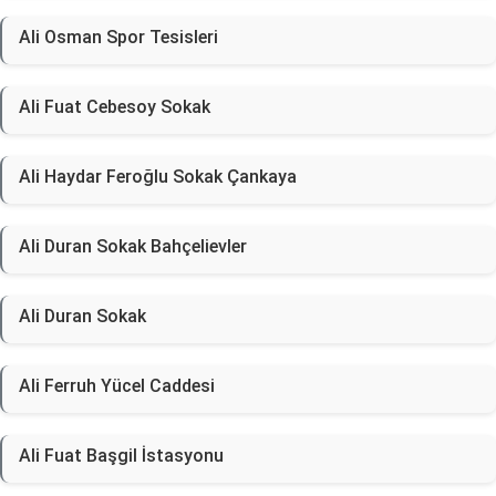
Ali Osman Spor Tesisleri
Ali Fuat Cebesoy Sokak
Ali Haydar Feroğlu Sokak Çankaya
Ali Duran Sokak Bahçelievler
Ali Duran Sokak
Ali Ferruh Yücel Caddesi
Ali Fuat Başgil İstasyonu