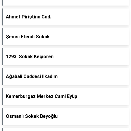
Ahmet Piriştina Cad.
Şemsi Efendi Sokak
1293. Sokak Keçiören
Ağabali Caddesi İlkadım
Kemerburgaz Merkez Cami Eyüp
Osmanlı Sokak Beyoğlu