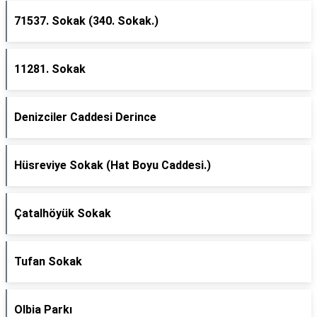
71537. Sokak (340. Sokak.)
11281. Sokak
Denizciler Caddesi Derince
Hüsreviye Sokak (Hat Boyu Caddesi.)
Çatalhöyük Sokak
Tufan Sokak
Olbia Parkı