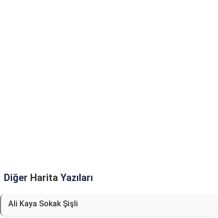
Diğer
Harita
Yazıları
Ali Kaya Sokak Şişli