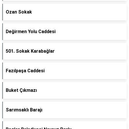
Ozan Sokak
Değirmen Yolu Caddesi
501. Sokak Karabağlar
Fazılpaşa Caddesi
Buket Çıkmazı
Sarımsaklı Barajı