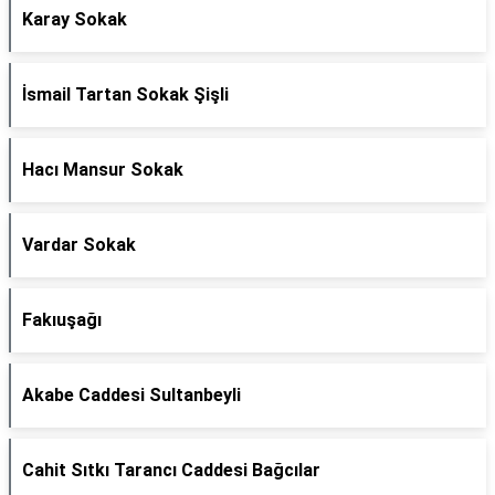
Karay Sokak
İsmail Tartan Sokak Şişli
Hacı Mansur Sokak
Vardar Sokak
Fakıuşağı
Akabe Caddesi Sultanbeyli
Cahit Sıtkı Tarancı Caddesi Bağcılar