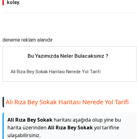
kolay.
Reklam Alanı
deneme reklam alanıdır
Bu Yazımızda Neler Bulacaksınız ?
Ali Rıza Bey Sokak Haritası Nerede Yol Tarifi
Ali Rıza Bey Sokak Haritası Nerede Yol Tarifi
Ali Rıza Bey Sokak
haritası aşağıda olup yine bu
harita üzerinden
Ali Rıza Bey Sokak
yol tarifine
ulaşabilirsiniz.