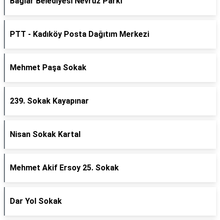
Baglar Belediyesi Nevruz Parkı
PTT - Kadıköy Posta Dağıtım Merkezi
Mehmet Paşa Sokak
239. Sokak Kayapınar
Nisan Sokak Kartal
Mehmet Akif Ersoy 25. Sokak
Dar Yol Sokak