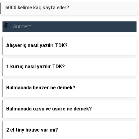
6000 kelime kaç sayfa eder?
Gündem
Alışveriş nasıl yazılır TDK?
1 kuruş nasıl yazılır TDK?
Bulmacada benzer ne demek?
Bulmacada özsu ve usare ne demek?
2 el tiny house var mı?