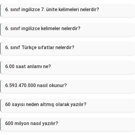
6. sınıf ingilizce 7. ünite kelimeleri nelerdir?
6. sınıf ingilizce kelimeler nelerdir?
6. sınıf Türkçe sıfatlar nelerdir?
6.00 saat anlamı ne?
6.593.470.000 nasıl okunur?
60 sayısı neden altmış olarak yazılır?
600 milyon nasıl yazılır?