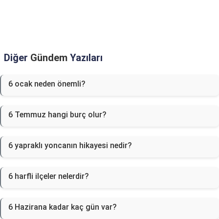
Diğer
Gündem
Yazıları
6 ocak neden önemli?
6 Temmuz hangi burç olur?
6 yapraklı yoncanın hikayesi nedir?
6 harfli ilçeler nelerdir?
6 Hazirana kadar kaç gün var?