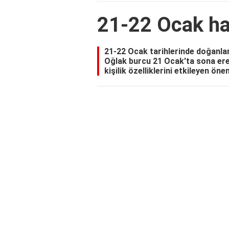
21-22 Ocak ha
21-22 Ocak tarihlerinde doğanlar,
Oğlak burcu 21 Ocak'ta sona ere
kişilik özelliklerini etkileyen öne