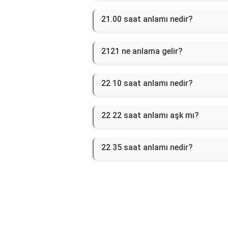
21.00 saat anlamı nedir?
2121 ne anlama gelir?
22 10 saat anlamı nedir?
22 22 saat anlamı aşk mı?
22 35 saat anlamı nedir?