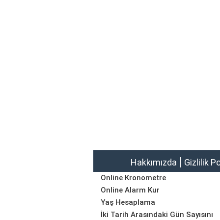
Hakkımızda
Gizlilik P
Online Kronometre
Online Alarm Kur
Yaş Hesaplama
İki Tarih Arasındaki Gün Sayısını