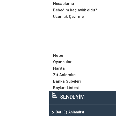
Hesaplama
Bebeğim kaç aylık oldu?
Uzunluk Çevirme
Noter
Oyuncular
Harita
Zıt Anlamlısı
Banka Şubeleri
Boykot Listesi
SENDEYİM
Barı Eş Anlamlısı