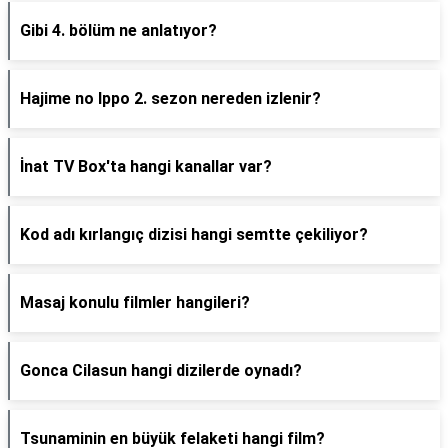
Gibi 4. bölüm ne anlatıyor?
Hajime no Ippo 2. sezon nereden izlenir?
İnat TV Box'ta hangi kanallar var?
Kod adı kırlangıç dizisi hangi semtte çekiliyor?
Masaj konulu filmler hangileri?
Gonca Cilasun hangi dizilerde oynadı?
Tsunaminin en büyük felaketi hangi film?