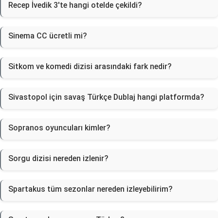
Recep İvedik 3'te hangi otelde çekildi?
Sinema CC ücretli mi?
Sitkom ve komedi dizisi arasındaki fark nedir?
Sivastopol için savaş Türkçe Dublaj hangi platformda?
Sopranos oyuncuları kimler?
Sorgu dizisi nereden izlenir?
Spartakus tüm sezonlar nereden izleyebilirim?