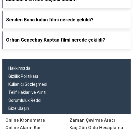
Senden Bana kalan filmi nerede çekildi?
Orhan Gencebay Kaptan filmi nerede çekildi?
Hakkımızda
Gizlilik Politikası
Kullanıcı Sözleşmesi
Telif Hakları ve Alıntı
Sorumluluk Reddi
Bize Ulaşın
Online Kronometre
Zaman Çevirme Aracı
Online Alarm Kur
Kaç Gün Oldu Hesaplama