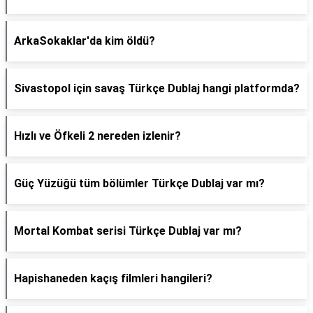
ArkaSokaklar'da kim öldü?
Sivastopol için savaş Türkçe Dublaj hangi platformda?
Hızlı ve Öfkeli 2 nereden izlenir?
Güç Yüzüğü tüm bölümler Türkçe Dublaj var mı?
Mortal Kombat serisi Türkçe Dublaj var mı?
Hapishaneden kaçış filmleri hangileri?