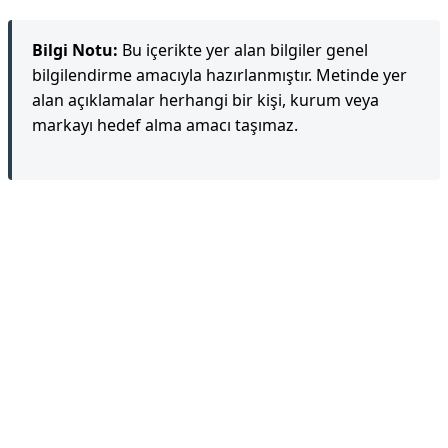
Bilgi Notu:
Bu içerikte yer alan bilgiler genel
bilgilendirme amacıyla hazırlanmıştır. Metinde yer
alan açıklamalar herhangi bir kişi, kurum veya
markayı hedef alma amacı taşımaz.
Reklam Alanı