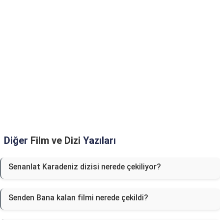
Diğer
Film ve Dizi
Yazıları
Senanlat Karadeniz dizisi nerede çekiliyor?
Senden Bana kalan filmi nerede çekildi?