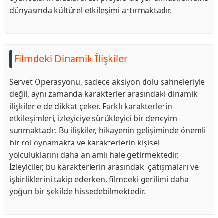
dünyasında kültürel etkileşimi artırmaktadır.
Filmdeki Dinamik İlişkiler
Servet Operasyonu, sadece aksiyon dolu sahneleriyle
değil, aynı zamanda karakterler arasındaki dinamik
ilişkilerle de dikkat çeker. Farklı karakterlerin
etkileşimleri, izleyiciye sürükleyici bir deneyim
sunmaktadır. Bu ilişkiler, hikayenin gelişiminde önemli
bir rol oynamakta ve karakterlerin kişisel
yolculuklarını daha anlamlı hale getirmektedir.
İzleyiciler, bu karakterlerin arasındaki çatışmaları ve
işbirliklerini takip ederken, filmdeki gerilimi daha
yoğun bir şekilde hissedebilmektedir.