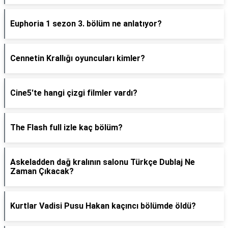
Euphoria 1 sezon 3. bölüm ne anlatıyor?
Cennetin Krallığı oyuncuları kimler?
Cine5'te hangi çizgi filmler vardı?
The Flash full izle kaç bölüm?
Askeladden dağ kralının salonu Türkçe Dublaj Ne
Zaman Çıkacak?
Kurtlar Vadisi Pusu Hakan kaçıncı bölümde öldü?