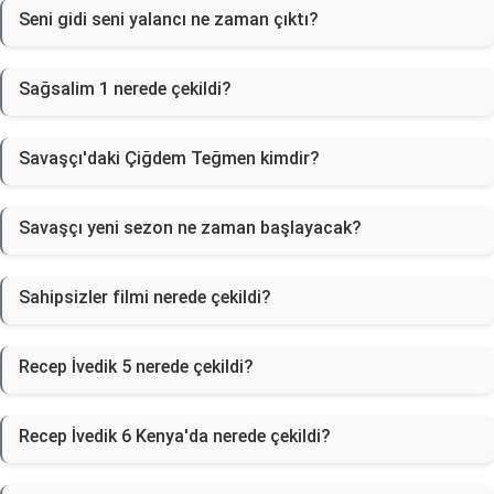
Seni gidi seni yalancı ne zaman çıktı?
Sağsalim 1 nerede çekildi?
Savaşçı'daki Çiğdem Teğmen kimdir?
Savaşçı yeni sezon ne zaman başlayacak?
Sahipsizler filmi nerede çekildi?
Recep İvedik 5 nerede çekildi?
Recep İvedik 6 Kenya'da nerede çekildi?