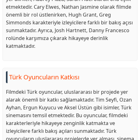
etmektedir. Cary Elwes, Nathan Jasmine olarak filmde
önemli bir rol üstlenirken, Hugh Grant, Greg
Simmonds karakteriyle izleyicilere farklı bir bakış açısı
sunmaktadır. Ayrıca, Josh Hartnett, Danny Francesco
rolünde karşımıza çıkarak hikayeye derinlik
katmaktadır.
Türk Oyuncuların Katkısı
Filmdeki Türk oyuncular, uluslararası bir projede yer
alarak önemli bir katkı sağlamaktadır. Tim Seyfi, Ozan
Ayhan, Ergun Kuyucu ve Aksel Üstün gibi isimler, Türk
sinemasını temsil etmektedir. Bu oyuncular, filmdeki
karakterleriyle hikayeye zenginlik katmakta ve
izleyicilere farklı bakış açıları sunmaktadır. Türk
oyuncuların uluslararası projelerde yer alması, sinema