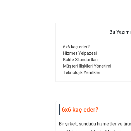
Bu Yazımı
6x6 kaç eder?
Hizmet Yelpazesi
Kalite Standartları
Müşteri İlişkileri Yönetimi
Teknolojik Yenilikler
6x6 kaç eder?
Bir şirket, sunduğu hizmetler ve ür