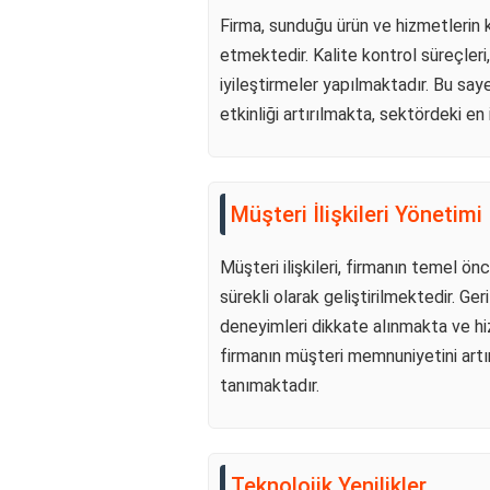
Firma, sunduğu ürün ve hizmetlerin k
etmektedir. Kalite kontrol süreçleri
iyileştirmeler yapılmaktadır. Bu saye
etkinliği artırılmakta, sektördeki en
Müşteri İlişkileri Yönetimi
Müşteri ilişkileri, firmanın temel önce
sürekli olarak geliştirilmektedir. Ge
deneyimleri dikkate alınmakta ve hi
firmanın müşteri memnuniyetini artı
tanımaktadır.
Teknolojik Yenilikler