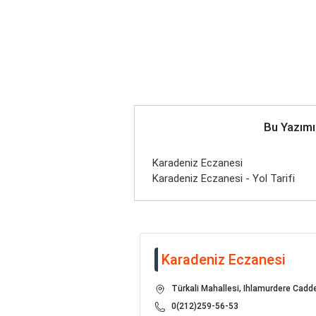
Bu Yazımı
Karadeniz Eczanesi
Karadeniz Eczanesi - Yol Tarifi
Karadeniz Eczanesi
Türkali Mahallesi, Ihlamurdere Cadde
0(212)259-56-53