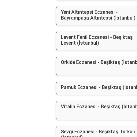
Yeni Altıntepsi Eczanesi -
Bayrampaşa Altıntepsi (İstanbul)
Levent Fenil Eczanesi - Beşiktaş
Levent (İstanbul)
Orkide Eczanesi - Beşiktaş (İstanb
Pamuk Eczanesi - Beşiktaş (İstan
Vitalin Eczanesi - Beşiktaş (İstan
Sevgi Eczanesi - Beşiktaş Türkali