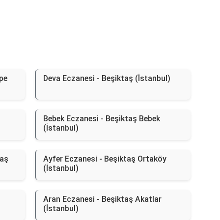
pe
Deva Eczanesi - Beşiktaş (İstanbul)
Bebek Eczanesi - Beşiktaş Bebek
(İstanbul)
taş
Ayfer Eczanesi - Beşiktaş Ortaköy
(İstanbul)
ş
Aran Eczanesi - Beşiktaş Akatlar
(İstanbul)