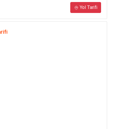
Yol Tarifi
rifi