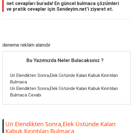
net cevapları burada! En güncel bulmaca çözümleri
ve pratik cevaplar için Sendeyim.net’i ziyaret et.
Reklam Alanı
deneme reklam alanıdır
Bu Yazımızda Neler Bulacaksınız ?
Un Elendikten Sonra,Elek Üstünde Kalan Kabuk Kırıntıları
Bulmaca
Un Elendikten Sonra,Elek Üstünde Kalan Kabuk Kırıntıları
Bulmaca Cevabı
Un Elendikten Sonra,Elek Üstünde Kalan
Kabuk Kırıntıları Bulmaca