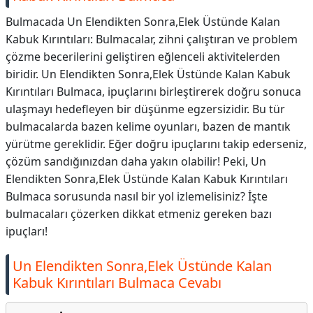
Bulmacada Un Elendikten Sonra,Elek Üstünde Kalan
Kabuk Kırıntıları: Bulmacalar, zihni çalıştıran ve problem
çözme becerilerini geliştiren eğlenceli aktivitelerden
biridir. Un Elendikten Sonra,Elek Üstünde Kalan Kabuk
Kırıntıları Bulmaca, ipuçlarını birleştirerek doğru sonuca
ulaşmayı hedefleyen bir düşünme egzersizidir. Bu tür
bulmacalarda bazen kelime oyunları, bazen de mantık
yürütme gereklidir. Eğer doğru ipuçlarını takip ederseniz,
çözüm sandığınızdan daha yakın olabilir! Peki, Un
Elendikten Sonra,Elek Üstünde Kalan Kabuk Kırıntıları
Bulmaca sorusunda nasıl bir yol izlemelisiniz? İşte
bulmacaları çözerken dikkat etmeniz gereken bazı
ipuçları!
Un Elendikten Sonra,Elek Üstünde Kalan
Kabuk Kırıntıları Bulmaca Cevabı