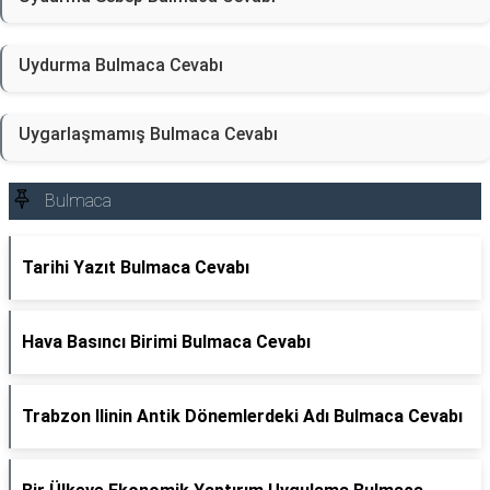
Uydurma Bulmaca Cevabı
Uygarlaşmamış Bulmaca Cevabı
Bulmaca
Tarihi Yazıt Bulmaca Cevabı
Hava Basıncı Birimi Bulmaca Cevabı
Trabzon Ilinin Antik Dönemlerdeki Adı Bulmaca Cevabı