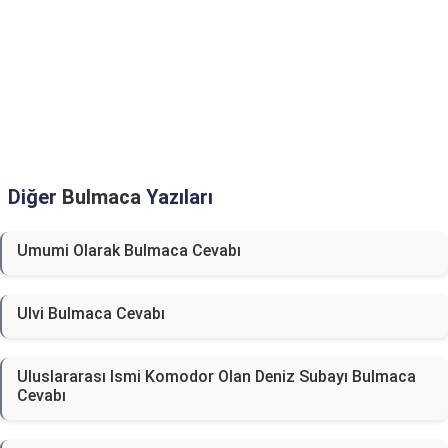
Diğer
Bulmaca
Yazıları
Umumi Olarak Bulmaca Cevabı
Ulvi Bulmaca Cevabı
Uluslararası Ismi Komodor Olan Deniz Subayı Bulmaca
Cevabı