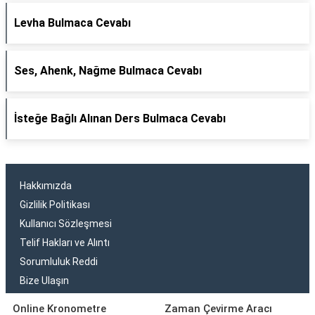
Levha Bulmaca Cevabı
Ses, Ahenk, Nağme Bulmaca Cevabı
İsteğe Bağlı Alınan Ders Bulmaca Cevabı
Hakkımızda
Gizlilik Politikası
Kullanıcı Sözleşmesi
Telif Hakları ve Alıntı
Sorumluluk Reddi
Bize Ulaşın
Online Kronometre
Zaman Çevirme Aracı