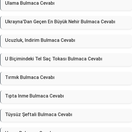
Ulama Bulmaca Cevabı
Ukrayna'Dan Geçen En Büyük Nehir Bulmaca Cevabı
Ucuzluk, Indirim Bulmaca Cevabı
U Biçimindeki Tel Saç Tokası Bulmaca Cevabı
Tırmık Bulmaca Cevabı
Tıpta Inme Bulmaca Cevabı
Tüysüz Şeftali Bulmaca Cevabı