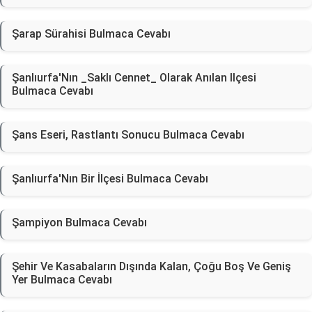
Şarap Sürahisi Bulmaca Cevabı
Şanlıurfa'Nın _Saklı Cennet_ Olarak Anılan Ilçesi
Bulmaca Cevabı
Şans Eseri, Rastlantı Sonucu Bulmaca Cevabı
Şanlıurfa'Nın Bir İlçesi Bulmaca Cevabı
Şampiyon Bulmaca Cevabı
Şehir Ve Kasabaların Dışında Kalan, Çoğu Boş Ve Geniş
Yer Bulmaca Cevabı