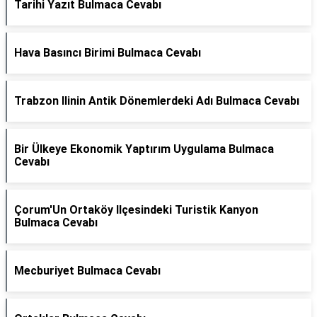
Tarihi Yazıt Bulmaca Cevabı
Hava Basıncı Birimi Bulmaca Cevabı
Trabzon Ilinin Antik Dönemlerdeki Adı Bulmaca Cevabı
Bir Ülkeye Ekonomik Yaptırım Uygulama Bulmaca
Cevabı
Çorum'Un Ortaköy Ilçesindeki Turistik Kanyon
Bulmaca Cevabı
Mecburiyet Bulmaca Cevabı