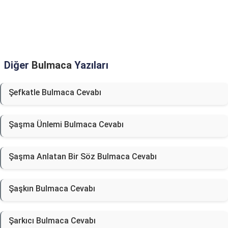
Diğer
Bulmaca
Yazıları
Şefkatle Bulmaca Cevabı
Şaşma Ünlemi Bulmaca Cevabı
Şaşma Anlatan Bir Söz Bulmaca Cevabı
Şaşkın Bulmaca Cevabı
Şarkıcı Bulmaca Cevabı