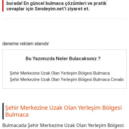
burada! En güncel bulmaca çözümleri ve pratik
cevaplar için Sendeyim.net’i ziyaret et.
Reklam Alanı
deneme reklam alanıdır
Bu Yazımızda Neler Bulacaksınız ?
Şehir Merkezine Uzak Olan Yerleşim Bölgesi Bulmaca
Şehir Merkezine Uzak Olan Yerleşim Bölgesi Bulmaca Cevabı
Şehir Merkezine Uzak Olan Yerleşim Bölgesi
Bulmaca
Bulmacada Şehir Merkezine Uzak Olan Yerleşim Bölgesi: