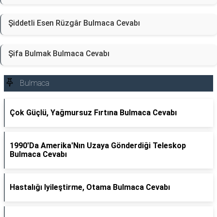
Şiddetli Esen Rüzgâr Bulmaca Cevabı
Şifa Bulmak Bulmaca Cevabı
Bulmaca
Çok Güçlü, Yağmursuz Fırtına Bulmaca Cevabı
1990'Da Amerika'Nın Uzaya Gönderdiği Teleskop
Bulmaca Cevabı
Hastalığı Iyileştirme, Otama Bulmaca Cevabı