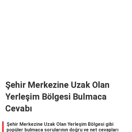
TARİFLERİ
HİKAYELER
Bize
Ulaşın
Şehir Merkezine Uzak Olan
Yerleşim Bölgesi Bulmaca
Cevabı
Şehir Merkezine Uzak Olan Yerleşim Bölgesi gibi
popüler bulmaca sorularının doğru ve net cevapları