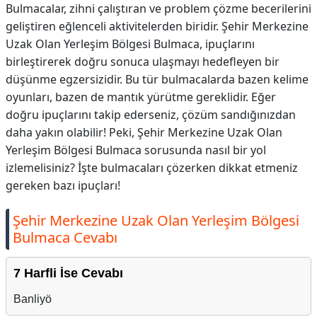
Bulmacalar, zihni çalıştıran ve problem çözme becerilerini
geliştiren eğlenceli aktivitelerden biridir. Şehir Merkezine
Uzak Olan Yerleşim Bölgesi Bulmaca, ipuçlarını
birleştirerek doğru sonuca ulaşmayı hedefleyen bir
düşünme egzersizidir. Bu tür bulmacalarda bazen kelime
oyunları, bazen de mantık yürütme gereklidir. Eğer
doğru ipuçlarını takip ederseniz, çözüm sandığınızdan
daha yakın olabilir! Peki, Şehir Merkezine Uzak Olan
Yerleşim Bölgesi Bulmaca sorusunda nasıl bir yol
izlemelisiniz? İşte bulmacaları çözerken dikkat etmeniz
gereken bazı ipuçları!
Şehir Merkezine Uzak Olan Yerleşim Bölgesi
Bulmaca Cevabı
7 Harfli İse Cevabı
Banliyö