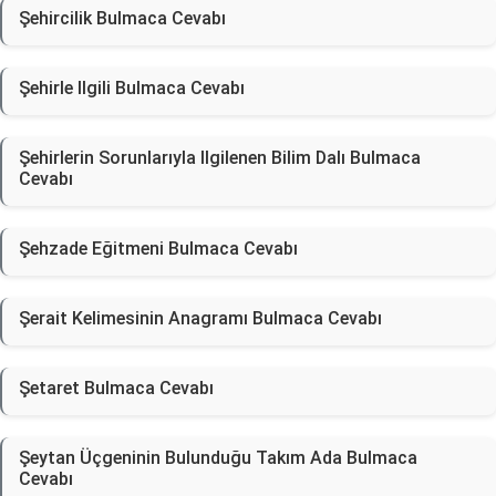
Şehircilik Bulmaca Cevabı
Şehirle Ilgili Bulmaca Cevabı
Şehirlerin Sorunlarıyla Ilgilenen Bilim Dalı Bulmaca
Cevabı
Şehzade Eğitmeni Bulmaca Cevabı
Şerait Kelimesinin Anagramı Bulmaca Cevabı
Şetaret Bulmaca Cevabı
Şeytan Üçgeninin Bulunduğu Takım Ada Bulmaca
Cevabı