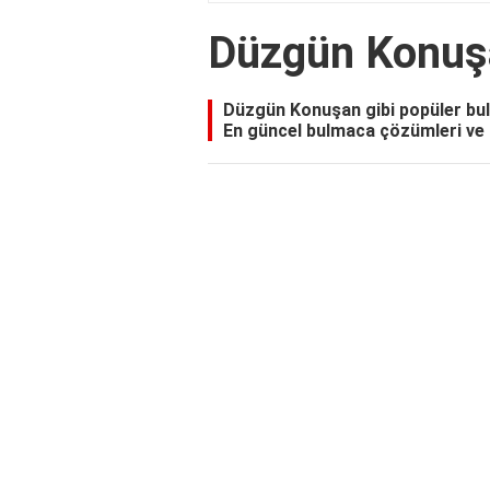
Düzgün Konuş
Düzgün Konuşan gibi popüler bul
En güncel bulmaca çözümleri ve p