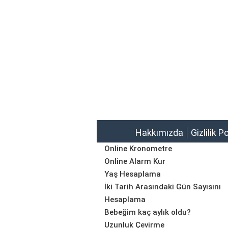
Hakkımızda
Gizlilik P
Online Kronometre
Online Alarm Kur
Yaş Hesaplama
İki Tarih Arasındaki Gün Sayısını
Hesaplama
Bebeğim kaç aylık oldu?
Uzunluk Çevirme