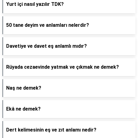
Yurt içi nasıl yazılır TDK?
50 tane deyim ve anlamları nelerdir?
Davetiye ve davet eş anlamlı mıdır?
Rüyada cezaevinde yatmak ve çıkmak ne demek?
Naş ne demek?
Ekâ ne demek?
Dert kelimesinin eş ve zıt anlamı nedir?