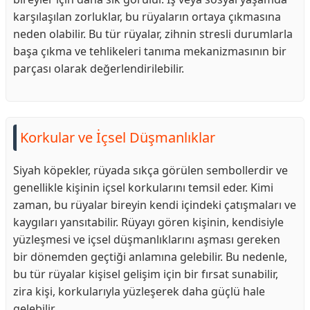
karşılaşılan zorluklar, bu rüyaların ortaya çıkmasına
neden olabilir. Bu tür rüyalar, zihnin stresli durumlarla
başa çıkma ve tehlikeleri tanıma mekanizmasının bir
parçası olarak değerlendirilebilir.
Korkular ve İçsel Düşmanlıklar
Siyah köpekler, rüyada sıkça görülen sembollerdir ve
genellikle kişinin içsel korkularını temsil eder. Kimi
zaman, bu rüyalar bireyin kendi içindeki çatışmaları ve
kaygıları yansıtabilir. Rüyayı gören kişinin, kendisiyle
yüzleşmesi ve içsel düşmanlıklarını aşması gereken
bir dönemden geçtiği anlamına gelebilir. Bu nedenle,
bu tür rüyalar kişisel gelişim için bir fırsat sunabilir,
zira kişi, korkularıyla yüzleşerek daha güçlü hale
gelebilir.