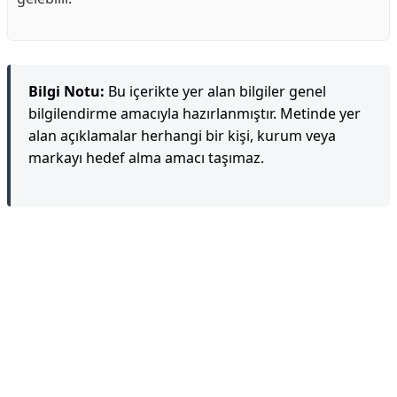
Bilgi Notu:
Bu içerikte yer alan bilgiler genel
bilgilendirme amacıyla hazırlanmıştır. Metinde yer
alan açıklamalar herhangi bir kişi, kurum veya
markayı hedef alma amacı taşımaz.
Reklam Alanı