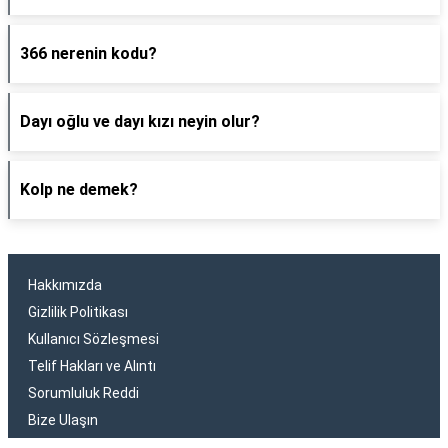
366 nerenin kodu?
Dayı oğlu ve dayı kızı neyin olur?
Kolp ne demek?
Hakkımızda
Gizlilik Politikası
Kullanıcı Sözleşmesi
Telif Hakları ve Alıntı
Sorumluluk Reddi
Bize Ulaşın