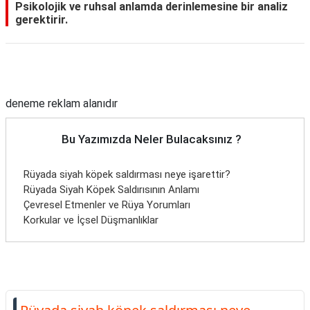
Psikolojik ve ruhsal anlamda derinlemesine bir analiz
gerektirir.
Reklam Alanı
deneme reklam alanıdır
Bu Yazımızda Neler Bulacaksınız ?
Rüyada siyah köpek saldırması neye işarettir?
Rüyada Siyah Köpek Saldırısının Anlamı
Çevresel Etmenler ve Rüya Yorumları
Korkular ve İçsel Düşmanlıklar