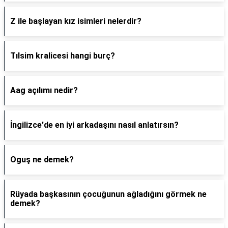
Z ile başlayan kız isimleri nelerdir?
Tılsim kralicesi hangi burç?
Aag açılımı nedir?
İngilizce'de en iyi arkadaşını nasıl anlatırsın?
Oguş ne demek?
Rüyada başkasının çocuğunun ağladığını görmek ne
demek?