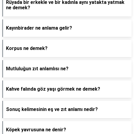
Rüyada bir erkekle ve bir kadınla aynı yatakta yatmak
ne demek?
Kayınbirader ne anlama gelir?
Korpus ne demek?
Mutluluğun zıt anlamlısı ne?
Kahve falında göz yaşı görmek ne demek?
Sonuç kelimesinin eş ve zıt anlamı nedir?
Köpek yavrusuna ne denir?