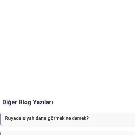
Diğer
Blog
Yazıları
Rüyada siyah dana görmek ne demek?