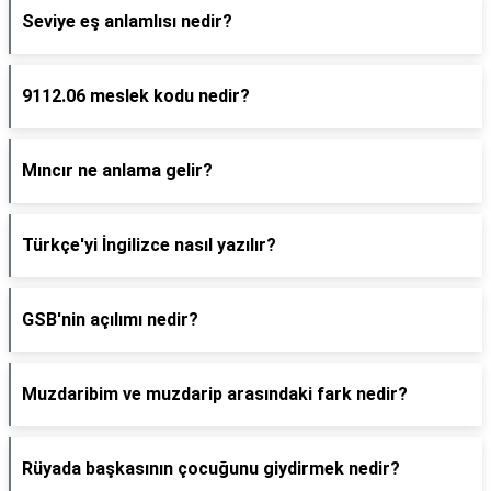
Seviye eş anlamlısı nedir?
9112.06 meslek kodu nedir?
Mıncır ne anlama gelir?
Türkçe'yi İngilizce nasıl yazılır?
GSB'nin açılımı nedir?
Muzdaribim ve muzdarip arasındaki fark nedir?
Rüyada başkasının çocuğunu giydirmek nedir?