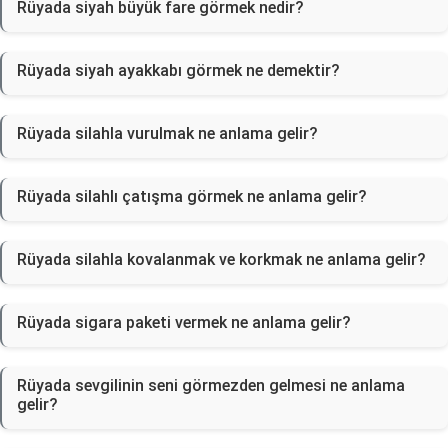
Rüyada siyah büyük fare görmek nedir?
Rüyada siyah ayakkabı görmek ne demektir?
Rüyada silahla vurulmak ne anlama gelir?
Rüyada silahlı çatışma görmek ne anlama gelir?
Rüyada silahla kovalanmak ve korkmak ne anlama gelir?
Rüyada sigara paketi vermek ne anlama gelir?
Rüyada sevgilinin seni görmezden gelmesi ne anlama
gelir?