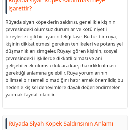
Rüyada siyah köpek saldırması neye
işarettir?
Rüyada siyah köpeklerin saldırısı, genellikle kişinin
çevresindeki olumsuz durumlar ve kötü niyetli
bireylerle ilgili bir uyarı niteliği taşır. Bu tür bir rüya,
kişinin dikkat etmesi gereken tehlikeleri ve potansiyel
düşmanlıkları simgeler. Rüyayı gören kişinin, sosyal
çevresindeki ilişkilerde dikkatli olması ve ani
gelişebilecek olumsuzluklara karşı hazırlıklı olması
gerektiği anlamına gelebilir. Rüya yorumlarının
bilimsel bir temeli olmadığını hatırlamak önemlidir, bu
nedenle kişisel deneyimlere dayalı değerlendirmeler
yapmak faydalı olabilir.
Rüyada Siyah Köpek Saldırısının Anlamı