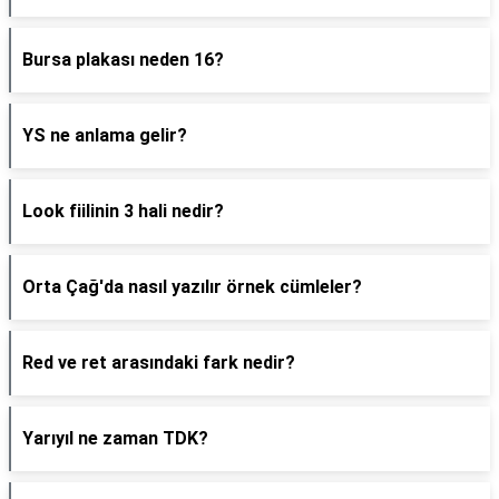
Bursa plakası neden 16?
YS ne anlama gelir?
Look fiilinin 3 hali nedir?
Orta Çağ'da nasıl yazılır örnek cümleler?
Red ve ret arasındaki fark nedir?
Yarıyıl ne zaman TDK?