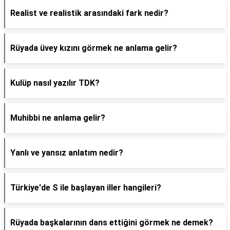
Realist ve realistik arasındaki fark nedir?
Rüyada üvey kızını görmek ne anlama gelir?
Kulüp nasıl yazılır TDK?
Muhibbi ne anlama gelir?
Yanlı ve yansız anlatım nedir?
Türkiye'de S ile başlayan iller hangileri?
Rüyada başkalarının dans ettiğini görmek ne demek?