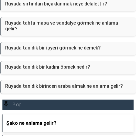
Rüyada sırtından bıçaklanmak neye delalettir?
Rüyada tahta masa ve sandalye görmek ne anlama
gelir?
Rüyada tanıdık bir işyeri görmek ne demek?
Rüyada tanıdık bir kadını öpmek nedir?
Rüyada tanıdık birinden araba almak ne anlama gelir?
Blog
Şako ne anlama gelir?