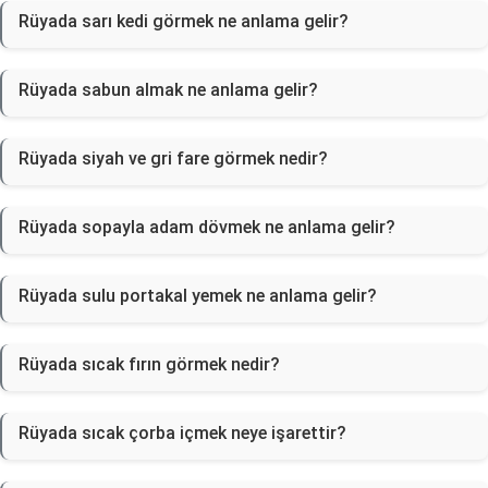
Rüyada sarı kedi görmek ne anlama gelir?
Rüyada sabun almak ne anlama gelir?
Rüyada siyah ve gri fare görmek nedir?
Rüyada sopayla adam dövmek ne anlama gelir?
Rüyada sulu portakal yemek ne anlama gelir?
Rüyada sıcak fırın görmek nedir?
Rüyada sıcak çorba içmek neye işarettir?