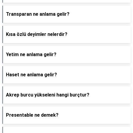
Transparan ne anlama gelir?
Kısa özlü deyimler nelerdir?
Yetim ne anlama gelir?
Haset ne anlama gelir?
Akrep burcu yükseleni hangi burçtur?
Presentable ne demek?