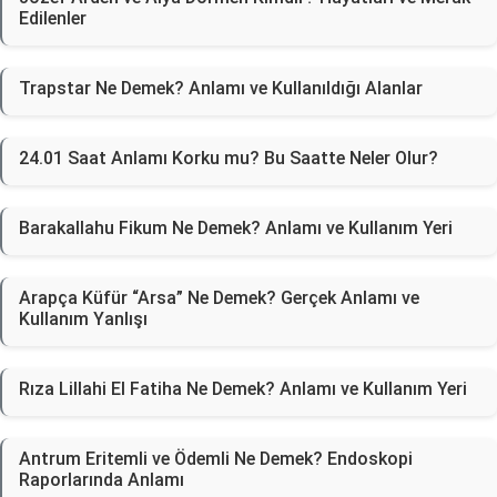
Edilenler
Trapstar Ne Demek? Anlamı ve Kullanıldığı Alanlar
24.01 Saat Anlamı Korku mu? Bu Saatte Neler Olur?
Barakallahu Fikum Ne Demek? Anlamı ve Kullanım Yeri
Arapça Küfür “Arsa” Ne Demek? Gerçek Anlamı ve
Kullanım Yanlışı
Rıza Lillahi El Fatiha Ne Demek? Anlamı ve Kullanım Yeri
Antrum Eritemli ve Ödemli Ne Demek? Endoskopi
Raporlarında Anlamı