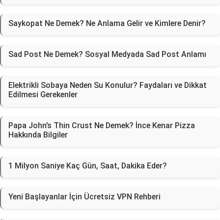
Saykopat Ne Demek? Ne Anlama Gelir ve Kimlere Denir?
Sad Post Ne Demek? Sosyal Medyada Sad Post Anlamı
Elektrikli Sobaya Neden Su Konulur? Faydaları ve Dikkat
Edilmesi Gerekenler
Papa John’s Thin Crust Ne Demek? İnce Kenar Pizza
Hakkında Bilgiler
1 Milyon Saniye Kaç Gün, Saat, Dakika Eder?
Yeni Başlayanlar İçin Ücretsiz VPN Rehberi