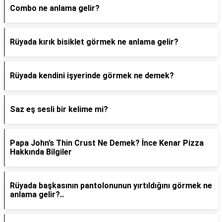
Combo ne anlama gelir?
Rüyada kırık bisiklet görmek ne anlama gelir?
Rüyada kendini işyerinde görmek ne demek?
Saz eş sesli bir kelime mi?
Papa John’s Thin Crust Ne Demek? İnce Kenar Pizza
Hakkında Bilgiler
Rüyada başkasının pantolonunun yırtıldığını görmek ne
anlama gelir?..