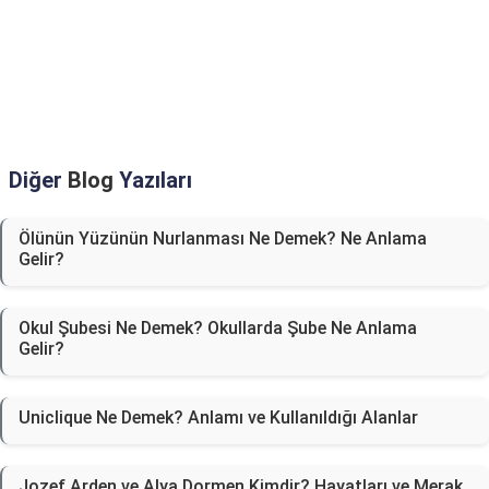
Diğer
Blog
Yazıları
Ölünün Yüzünün Nurlanması Ne Demek? Ne Anlama
Gelir?
Okul Şubesi Ne Demek? Okullarda Şube Ne Anlama
Gelir?
Uniclique Ne Demek? Anlamı ve Kullanıldığı Alanlar
Jozef Arden ve Alya Dormen Kimdir? Hayatları ve Merak