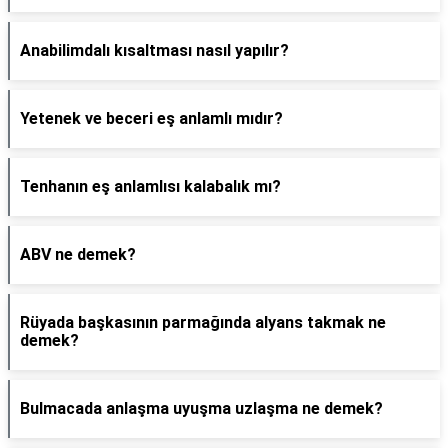
Anabilimdalı kısaltması nasıl yapılır?
Yetenek ve beceri eş anlamlı mıdır?
Tenhanın eş anlamlısı kalabalık mı?
ABV ne demek?
Rüyada başkasının parmağında alyans takmak ne
demek?
Bulmacada anlaşma uyuşma uzlaşma ne demek?