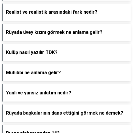
Realist ve realistik arasındaki fark nedir?
Rüyada üvey kızını görmek ne anlama gelir?
Kulüp nasıl yazılır TDK?
Muhibbi ne anlama gelir?
Yanlı ve yansız anlatım nedir?
Rüyada başkalarının dans ettiğini görmek ne demek?