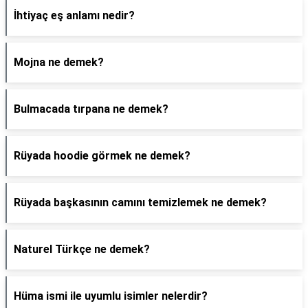
İhtiyaç eş anlamı nedir?
Mojna ne demek?
Bulmacada tırpana ne demek?
Rüyada hoodie görmek ne demek?
Rüyada başkasının camını temizlemek ne demek?
Naturel Türkçe ne demek?
Hüma ismi ile uyumlu isimler nelerdir?