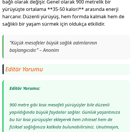
bağlı olarak değişir. Genel olarak 900 metrelik bir
yürüyüşte ortalama **35-50 kalori** arasında enerji
harcanır. Düzenli yürüyüş, hem formda kalmak hem de
sağlıklı bir yaşam sürmek için oldukça etkilidir.
“Küçük mesafeler büyük sağlık adımlarının
başlangıcıdır.” – Anonim
Editör Yorumu
Editör Yorumu:
900 metre gibi kısa mesafeli yürüyüşler bile düzenli
yapıldığında büyük faydalar sağlar. Günlük yaşantınıza
bu tür kısa yürüyüşler ekleyerek hem zihinsel hem de
fiziksel sağlığınıza katkıda bulunabilirsiniz. Unutmayın,