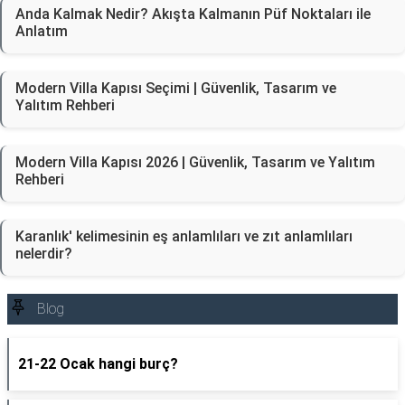
Anda Kalmak Nedir? Akışta Kalmanın Püf Noktaları ile
Anlatım
Modern Villa Kapısı Seçimi | Güvenlik, Tasarım ve
Yalıtım Rehberi
Modern Villa Kapısı 2026 | Güvenlik, Tasarım ve Yalıtım
Rehberi
Karanlık' kelimesinin eş anlamlıları ve zıt anlamlıları
nelerdir?
Blog
21-22 Ocak hangi burç?