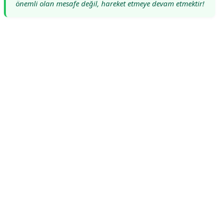
önemli olan mesafe değil, hareket etmeye devam etmektir!
Reklam Alanı