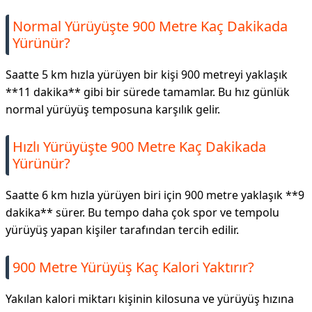
Normal Yürüyüşte 900 Metre Kaç Dakikada
Yürünür?
Saatte 5 km hızla yürüyen bir kişi 900 metreyi yaklaşık
**11 dakika** gibi bir sürede tamamlar. Bu hız günlük
normal yürüyüş temposuna karşılık gelir.
Hızlı Yürüyüşte 900 Metre Kaç Dakikada
Yürünür?
Saatte 6 km hızla yürüyen biri için 900 metre yaklaşık **9
dakika** sürer. Bu tempo daha çok spor ve tempolu
yürüyüş yapan kişiler tarafından tercih edilir.
900 Metre Yürüyüş Kaç Kalori Yaktırır?
Yakılan kalori miktarı kişinin kilosuna ve yürüyüş hızına