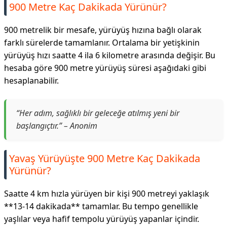
900 Metre Kaç Dakikada Yürünür?
900 metrelik bir mesafe, yürüyüş hızına bağlı olarak
farklı sürelerde tamamlanır. Ortalama bir yetişkinin
yürüyüş hızı saatte 4 ila 6 kilometre arasında değişir. Bu
hesaba göre 900 metre yürüyüş süresi aşağıdaki gibi
hesaplanabilir.
“Her adım, sağlıklı bir geleceğe atılmış yeni bir
başlangıçtır.” – Anonim
Yavaş Yürüyüşte 900 Metre Kaç Dakikada
Yürünür?
Saatte 4 km hızla yürüyen bir kişi 900 metreyi yaklaşık
**13-14 dakikada** tamamlar. Bu tempo genellikle
yaşlılar veya hafif tempolu yürüyüş yapanlar içindir.