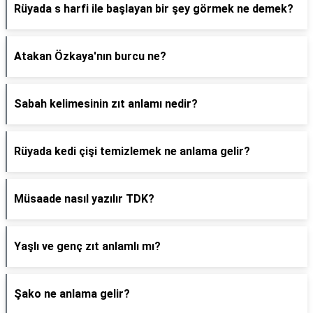
Rüyada s harfi ile başlayan bir şey görmek ne demek?
Atakan Özkaya'nın burcu ne?
Sabah kelimesinin zıt anlamı nedir?
Rüyada kedi çişi temizlemek ne anlama gelir?
Müsaade nasıl yazılır TDK?
Yaşlı ve genç zıt anlamlı mı?
Şako ne anlama gelir?