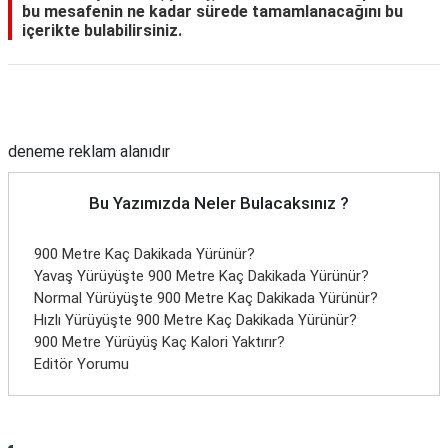
bu mesafenin ne kadar sürede tamamlanacağını bu
içerikte bulabilirsiniz.
Reklam Alanı
deneme reklam alanıdır
Bu Yazımızda Neler Bulacaksınız ?
900 Metre Kaç Dakikada Yürünür?
Yavaş Yürüyüşte 900 Metre Kaç Dakikada Yürünür?
Normal Yürüyüşte 900 Metre Kaç Dakikada Yürünür?
Hızlı Yürüyüşte 900 Metre Kaç Dakikada Yürünür?
900 Metre Yürüyüş Kaç Kalori Yaktırır?
Editör Yorumu