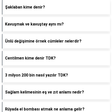
Şaklaban kime denir?
Kavuşmak ve kavuştay aynı mı?
Ünlü değişimine örnek cümleler nelerdir?
Centilmen kime denir TDK?
3 milyon 200 bin nasıl yazılır TDK?
Sağlam kelimesinin eş ve zıt anlamı nedir?
Rüyada el bombası atmak ne anlama gelir?