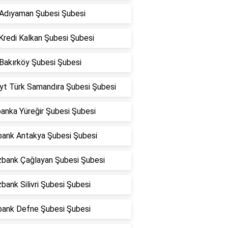
Adıyaman Şubesi Şubesi
Kredi Kalkan Şubesi Şubesi
Bakırköy Şubesi Şubesi
yt Türk Samandıra Şubesi Şubesi
anka Yüreğir Şubesi Şubesi
bank Antakya Şubesi Şubesi
zbank Çağlayan Şubesi Şubesi
bank Silivri Şubesi Şubesi
bank Defne Şubesi Şubesi