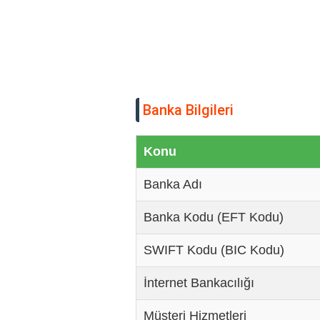
Banka Bilgileri
Konu
Banka Adı
Banka Kodu (EFT Kodu)
SWIFT Kodu (BIC Kodu)
İnternet Bankacılığı
Müşteri Hizmetleri