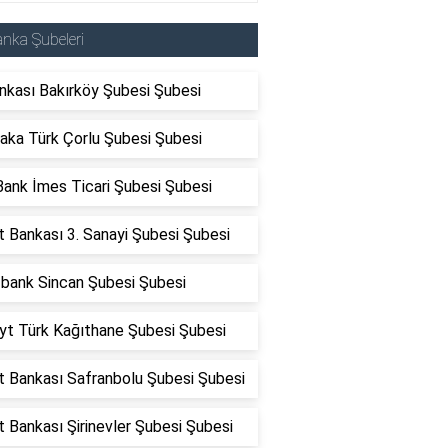
nka Şubeleri
nkası Bakırköy Şubesi Şubesi
aka Türk Çorlu Şubesi Şubesi
Bank İmes Ticari Şubesi Şubesi
t Bankası 3. Sanayi Şubesi Şubesi
fbank Sincan Şubesi Şubesi
yt Türk Kağıthane Şubesi Şubesi
t Bankası Safranbolu Şubesi Şubesi
t Bankası Şirinevler Şubesi Şubesi