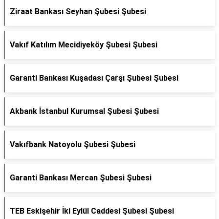
Ziraat Bankası Seyhan Şubesi Şubesi
Vakıf Katılım Mecidiyeköy Şubesi Şubesi
Garanti Bankası Kuşadası Çarşı Şubesi Şubesi
Akbank İstanbul Kurumsal Şubesi Şubesi
Vakıfbank Natoyolu Şubesi Şubesi
Garanti Bankası Mercan Şubesi Şubesi
TEB Eskişehir İki Eylül Caddesi Şubesi Şubesi