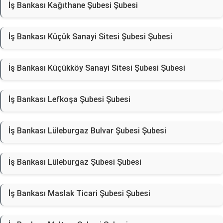
İş Bankası Kağıthane Şubesi Şubesi
İş Bankası Küçük Sanayi Sitesi Şubesi Şubesi
İş Bankası Küçükköy Sanayi Sitesi Şubesi Şubesi
İş Bankası Lefkoşa Şubesi Şubesi
İş Bankası Lüleburgaz Bulvar Şubesi Şubesi
İş Bankası Lüleburgaz Şubesi Şubesi
İş Bankası Maslak Ticari Şubesi Şubesi