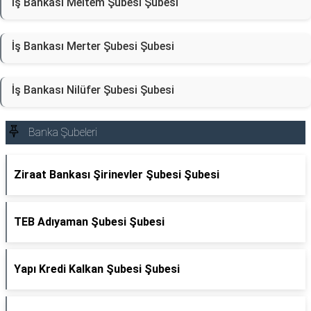
İş Bankası Meltem Şubesi Şubesi
İş Bankası Merter Şubesi Şubesi
İş Bankası Nilüfer Şubesi Şubesi
Banka Şubeleri
Ziraat Bankası Şirinevler Şubesi Şubesi
TEB Adıyaman Şubesi Şubesi
Yapı Kredi Kalkan Şubesi Şubesi