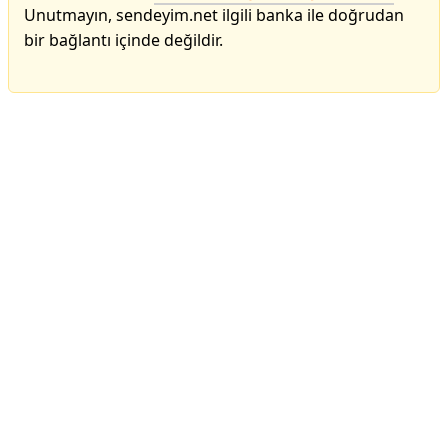
Unutmayın, sendeyim.net ilgili banka ile doğrudan
bir bağlantı içinde değildir.
Reklam Alanı