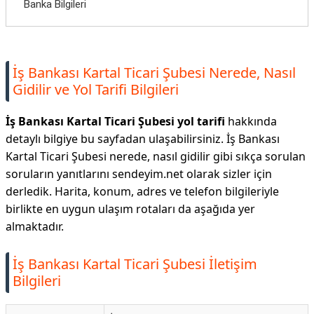
Banka Bilgileri
İş Bankası Kartal Ticari Şubesi Nerede, Nasıl
Gidilir ve Yol Tarifi Bilgileri
İş Bankası Kartal Ticari Şubesi yol tarifi
hakkında
detaylı bilgiye bu sayfadan ulaşabilirsiniz. İş Bankası
Kartal Ticari Şubesi nerede, nasıl gidilir gibi sıkça sorulan
soruların yanıtlarını sendeyim.net olarak sizler için
derledik. Harita, konum, adres ve telefon bilgileriyle
birlikte en uygun ulaşım rotaları da aşağıda yer
almaktadır.
İş Bankası Kartal Ticari Şubesi İletişim
Bilgileri