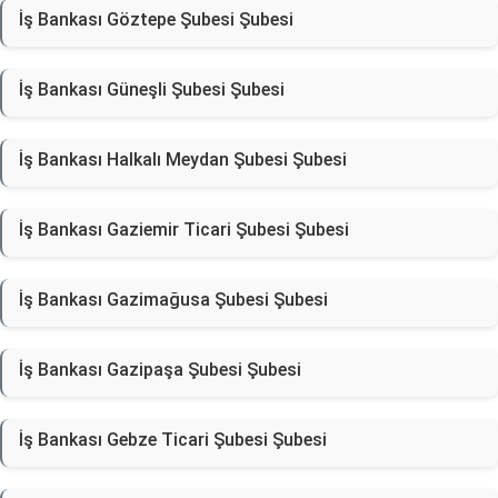
İş Bankası Göztepe Şubesi Şubesi
İş Bankası Güneşli Şubesi Şubesi
İş Bankası Halkalı Meydan Şubesi Şubesi
İş Bankası Gaziemir Ticari Şubesi Şubesi
İş Bankası Gazimağusa Şubesi Şubesi
İş Bankası Gazipaşa Şubesi Şubesi
İş Bankası Gebze Ticari Şubesi Şubesi