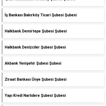
İş Bankası Bakırköy Ticari Şubesi Şubesi
Halkbank Demirtepe Şubesi Şubesi
Halkbank Denizciler Şubesi Şubesi
Akbank Yenişehir Şubesi Şubesi
Ziraat Bankası Ünye Şubesi Şubesi
Yapı Kredi Narlıdere Şubesi Şubesi