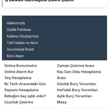
Hakkımızda
Gizlilik Politikası
Kullanıcı Sözleşmesi
Telif Hakları ve Alıntı
Sorumluluk Reddi
Bize Ulaşın
Online Kronometre
Zaman Çevirme Aracı
Online Alarm Kur
Kaç Gün Oldu Hesaplama
Yaş Hesaplama
Aracı
İki Tarih Arasındaki Gün
Günlük Burç Yorumları
Sayısını Hesaplama
Haftalık Burç Yorumları
Bebeğim kaç aylık oldu?
Aylık Burç Yorumları
Uzunluk Çevirme
Maaş