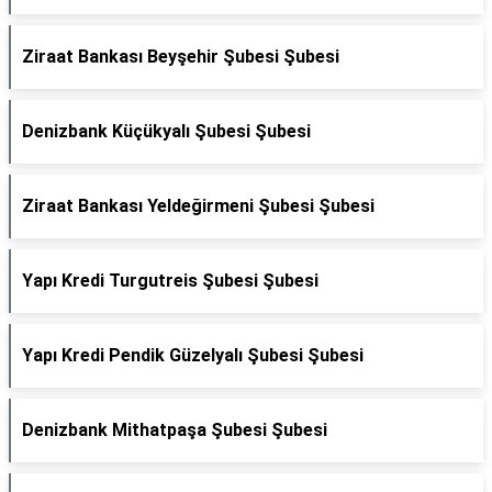
Ziraat Bankası Beyşehir Şubesi Şubesi
Denizbank Küçükyalı Şubesi Şubesi
Ziraat Bankası Yeldeğirmeni Şubesi Şubesi
Yapı Kredi Turgutreis Şubesi Şubesi
Yapı Kredi Pendik Güzelyalı Şubesi Şubesi
Denizbank Mithatpaşa Şubesi Şubesi