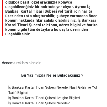
oldukça basit; özel aracınızla kolayca
ulaşabileceğiniz bir noktada yer alıyor. Ayrıca
İş
Bankası Kartal Ticari Şubesi yol tarifi
için harita
üzerinden rota oluşturabilir, şubeye varmadan önce
konum hakkında fikir sahibi olabilirsiniz. İş Bankası
Kartal Ticari Şubesi telefonu, adres bilgisi ve harita
konumu gibi tüm detaylara bu sayfa üzerinden
ulaşabilirsiniz.
Reklam Alanı
deneme reklam alanıdır
Bu Yazımızda Neler Bulacaksınız ?
İş Bankası Kartal Ticari Şubesi Nerede, Nasıl Gidilir ve Yol
Tarifi Bilgileri
İş Bankası Kartal Ticari Şubesi İletişim Bilgileri
İş Bankası Kartal Ticari Şubesi Nerede?