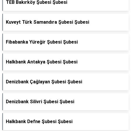
TEB Bakırköy Şubesi Şubesi
Kuveyt Türk Samandıra Şubesi Şubesi
Fibabanka Yüreğir Şubesi Şubesi
Halkbank Antakya Şubesi Şubesi
Denizbank Çağlayan Şubesi Şubesi
Denizbank Silivri Şubesi Şubesi
Halkbank Defne Şubesi Şubesi