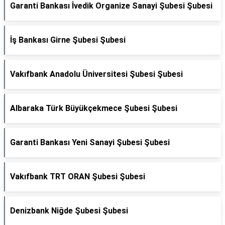
Garanti Bankası İvedik Organize Sanayi Şubesi Şubesi
İş Bankası Girne Şubesi Şubesi
Vakıfbank Anadolu Üniversitesi Şubesi Şubesi
Albaraka Türk Büyükçekmece Şubesi Şubesi
Garanti Bankası Yeni Sanayi Şubesi Şubesi
Vakıfbank TRT ORAN Şubesi Şubesi
Denizbank Niğde Şubesi Şubesi