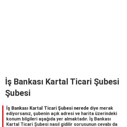
TARİFLERİ
HİKAYELER
Bize
Ulaşın
İş Bankası Kartal Ticari Şubesi
Şubesi
İş Bankası Kartal Ticari Şubesi nerede
diye merak
ediyorsanız, şubenin açık adresi ve harita üzerindeki
konum bilgileri aşağıda yer almaktadır. İş Bankası
Kartal Ticari Şubesi nasıl gidilir sorusunun cevabı da