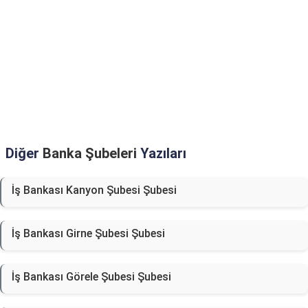
Diğer
Banka Şubeleri
Yazıları
İş Bankası Kanyon Şubesi Şubesi
İş Bankası Girne Şubesi Şubesi
İş Bankası Görele Şubesi Şubesi