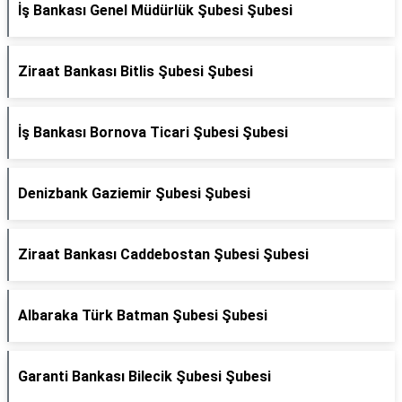
İş Bankası Genel Müdürlük Şubesi Şubesi
Ziraat Bankası Bitlis Şubesi Şubesi
İş Bankası Bornova Ticari Şubesi Şubesi
Denizbank Gaziemir Şubesi Şubesi
Ziraat Bankası Caddebostan Şubesi Şubesi
Albaraka Türk Batman Şubesi Şubesi
Garanti Bankası Bilecik Şubesi Şubesi