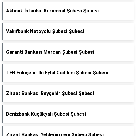
Akbank İstanbul Kurumsal Şubesi Şubesi
Vakıfbank Natoyolu Şubesi Şubesi
Garanti Bankası Mercan Şubesi Şubesi
TEB Eskişehir İki Eylül Caddesi Şubesi Şubesi
Ziraat Bankası Beyşehir Şubesi Şubesi
Denizbank Küçükyalı Şubesi Şubesi
Ziraat Bankası Yeldeğirmeni Şubesi Şubesi