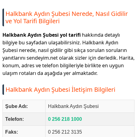
Halkbank Aydın Şubesi Nerede, Nasıl Gidilir
ve Yol Tarifi Bilgileri
Halkbank Aydın Şubesi yol tarifi
hakkında detaylı
bilgiye bu sayfadan ulaşabilirsiniz. Halkbank Aydın
Şubesi nerede, nasıl gidilir gibi sıkça sorulan soruların
yanıtlarını sendeyim.net olarak sizler için derledik. Harita,
konum, adres ve telefon bilgileriyle birlikte en uygun
ulaşım rotaları da aşağıda yer almaktadır.
Halkbank Aydın Şubesi İletişim Bilgileri
Şube Adı:
Halkbank Aydın Şubesi
Telefon:
0 256 218 1000
Faks:
0 256 212 3135