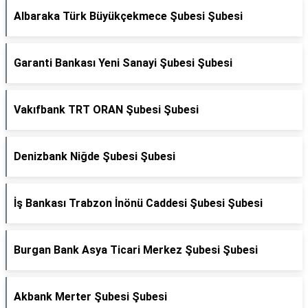
Albaraka Türk Büyükçekmece Şubesi Şubesi
Garanti Bankası Yeni Sanayi Şubesi Şubesi
Vakıfbank TRT ORAN Şubesi Şubesi
Denizbank Niğde Şubesi Şubesi
İş Bankası Trabzon İnönü Caddesi Şubesi Şubesi
Burgan Bank Asya Ticari Merkez Şubesi Şubesi
Akbank Merter Şubesi Şubesi