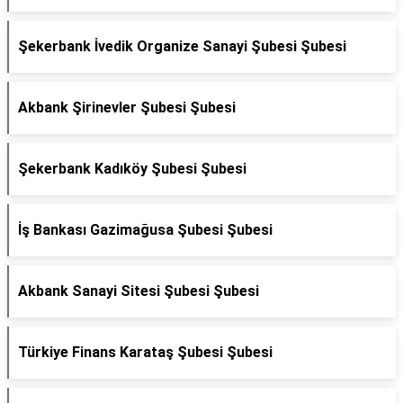
Şekerbank İvedik Organize Sanayi Şubesi Şubesi
Akbank Şirinevler Şubesi Şubesi
Şekerbank Kadıköy Şubesi Şubesi
İş Bankası Gazimağusa Şubesi Şubesi
Akbank Sanayi Sitesi Şubesi Şubesi
Türkiye Finans Karataş Şubesi Şubesi