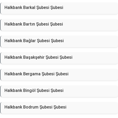
Halkbank Barkal Şubesi Şubesi
Halkbank Bartın Şubesi Şubesi
Halkbank Bağlar Şubesi Şubesi
Halkbank Başakşehir Şubesi Şubesi
Halkbank Bergama Şubesi Şubesi
Halkbank Bingöl Şubesi Şubesi
Halkbank Bodrum Şubesi Şubesi