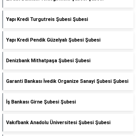
Yapı Kredi Turgutreis Şubesi Şubesi
Yapı Kredi Pendik Güzelyalı Şubesi Şubesi
Denizbank Mithatpaşa Şubesi Şubesi
Garanti Bankası İvedik Organize Sanayi Şubesi Şubesi
İş Bankası Girne Şubesi Şubesi
Vakıfbank Anadolu Üniversitesi Şubesi Şubesi