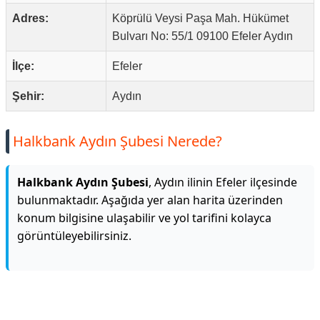
Adres:
Köprülü Veysi Paşa Mah. Hükümet
Bulvarı No: 55/1 09100 Efeler Aydın
İlçe:
Efeler
Şehir:
Aydın
Halkbank Aydın Şubesi Nerede?
Halkbank Aydın Şubesi
, Aydın ilinin Efeler ilçesinde
bulunmaktadır. Aşağıda yer alan harita üzerinden
konum bilgisine ulaşabilir ve yol tarifini kolayca
görüntüleyebilirsiniz.