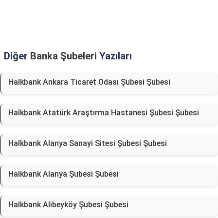
Diğer
Banka Şubeleri
Yazıları
Halkbank Ankara Ticaret Odası Şubesi Şubesi
Halkbank Atatürk Araştırma Hastanesi Şubesi Şubesi
Halkbank Alanya Sanayi Sitesi Şubesi Şubesi
Halkbank Alanya Şubesi Şubesi
Halkbank Alibeyköy Şubesi Şubesi