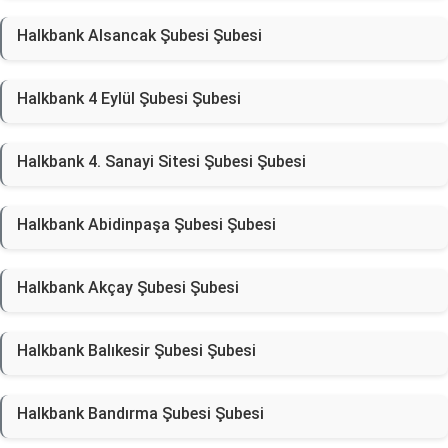
Halkbank Alsancak Şubesi Şubesi
Halkbank 4 Eylül Şubesi Şubesi
Halkbank 4. Sanayi Sitesi Şubesi Şubesi
Halkbank Abidinpaşa Şubesi Şubesi
Halkbank Akçay Şubesi Şubesi
Halkbank Balıkesir Şubesi Şubesi
Halkbank Bandırma Şubesi Şubesi