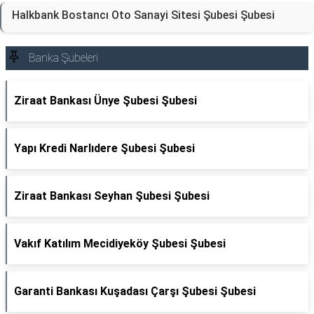
Halkbank Bostancı Oto Sanayi Sitesi Şubesi Şubesi
Banka Şubeleri
Ziraat Bankası Ünye Şubesi Şubesi
Yapı Kredi Narlıdere Şubesi Şubesi
Ziraat Bankası Seyhan Şubesi Şubesi
Vakıf Katılım Mecidiyeköy Şubesi Şubesi
Garanti Bankası Kuşadası Çarşı Şubesi Şubesi