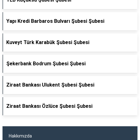
Yapı Kredi Barbaros Bulvarı Şubesi Şubesi
Kuveyt Türk Karabük Şubesi Şubesi
Şekerbank Bodrum Şubesi Şubesi
Ziraat Bankası Ulukent Şubesi Şubesi
Ziraat Bankası Özlüce Şubesi Şubesi
Hakkımızda