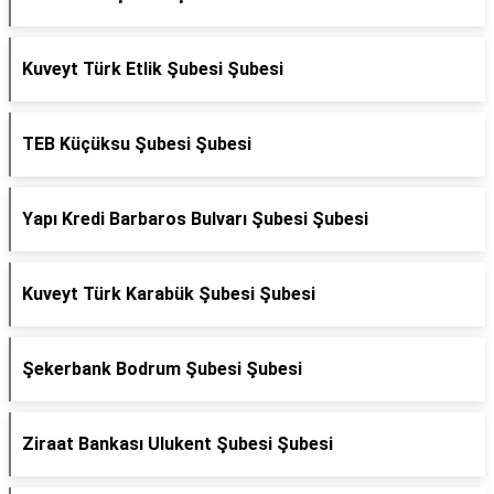
Kuveyt Türk Etlik Şubesi Şubesi
TEB Küçüksu Şubesi Şubesi
Yapı Kredi Barbaros Bulvarı Şubesi Şubesi
Kuveyt Türk Karabük Şubesi Şubesi
Şekerbank Bodrum Şubesi Şubesi
Ziraat Bankası Ulukent Şubesi Şubesi