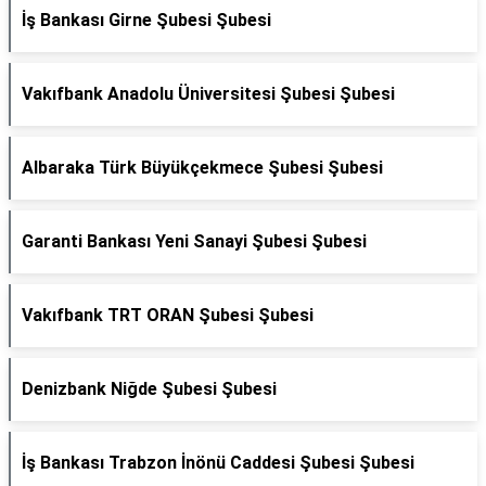
İş Bankası Girne Şubesi Şubesi
Vakıfbank Anadolu Üniversitesi Şubesi Şubesi
Albaraka Türk Büyükçekmece Şubesi Şubesi
Garanti Bankası Yeni Sanayi Şubesi Şubesi
Vakıfbank TRT ORAN Şubesi Şubesi
Denizbank Niğde Şubesi Şubesi
İş Bankası Trabzon İnönü Caddesi Şubesi Şubesi