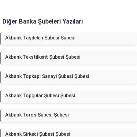
Diğer
Banka Şubeleri
Yazıları
Akbank Taşdelen Şubesi Şubesi
Akbank Tekstilkent Şubesi Şubesi
Akbank Topkapı Sanayi Şubesi Şubesi
Akbank Topçular Şubesi Şubesi
Akbank Toros Şubesi Şubesi
Akbank Sirkeci Şubesi Şubesi