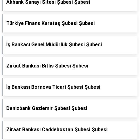
Akbank Sanayi Sitesi Şubesi Şubesi
Türkiye Finans Karataş Şubesi Şubesi
İş Bankası Genel Müdürlük Şubesi Şubesi
Ziraat Bankası Bitlis Şubesi Şubesi
İş Bankası Bornova Ticari Şubesi Şubesi
Denizbank Gaziemir Şubesi Şubesi
Ziraat Bankası Caddebostan Şubesi Şubesi