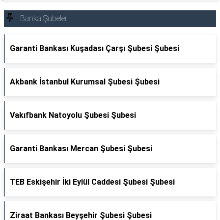
Banka Şubeleri
Garanti Bankası Kuşadası Çarşı Şubesi Şubesi
Akbank İstanbul Kurumsal Şubesi Şubesi
Vakıfbank Natoyolu Şubesi Şubesi
Garanti Bankası Mercan Şubesi Şubesi
TEB Eskişehir İki Eylül Caddesi Şubesi Şubesi
Ziraat Bankası Beyşehir Şubesi Şubesi