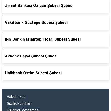
Ziraat Bankası Özlüce Şubesi Şubesi
Vakıfbank Göztepe Şubesi Şubesi
İNG Bank Gaziantep Ticari Şubesi Şubesi
Akbank Üçyol Şubesi Şubesi
Halkbank Ostim Şubesi Şubesi
Hakkımızda
Gizlilik Politikası
Kullanıcı Sözleşmesi