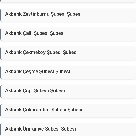
Akbank Zeytinburnu Şubesi Şubesi
Akbank Çallı Şubesi Şubesi
Akbank Çekmeköy Şubesi Şubesi
Akbank Çeşme Şubesi Şubesi
Akbank Çiğli Şubesi Şubesi
Akbank Çukurambar Şubesi Şubesi
Akbank Ümraniye Şubesi Şubesi