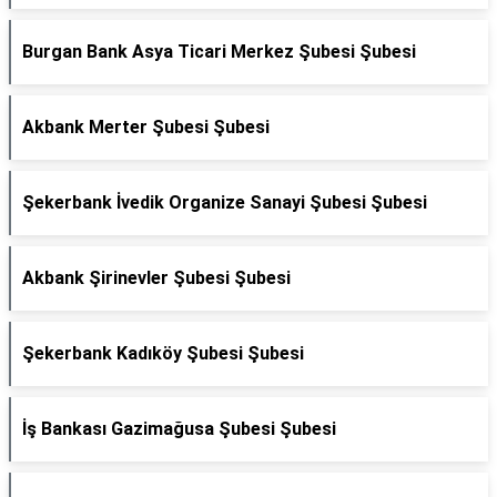
Burgan Bank Asya Ticari Merkez Şubesi Şubesi
Akbank Merter Şubesi Şubesi
Şekerbank İvedik Organize Sanayi Şubesi Şubesi
Akbank Şirinevler Şubesi Şubesi
Şekerbank Kadıköy Şubesi Şubesi
İş Bankası Gazimağusa Şubesi Şubesi