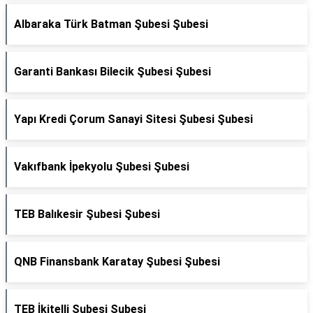
Albaraka Türk Batman Şubesi Şubesi
Garanti Bankası Bilecik Şubesi Şubesi
Yapı Kredi Çorum Sanayi Sitesi Şubesi Şubesi
Vakıfbank İpekyolu Şubesi Şubesi
TEB Balıkesir Şubesi Şubesi
QNB Finansbank Karatay Şubesi Şubesi
TEB İkitelli Şubesi Şubesi