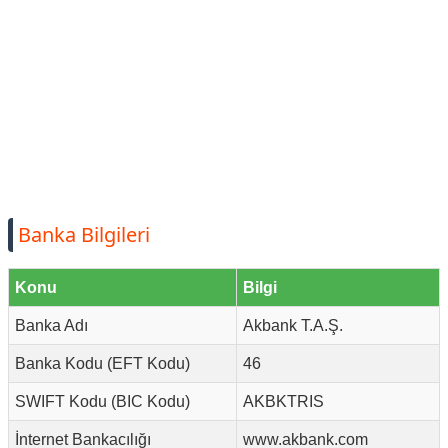
Banka Bilgileri
Konu
Bilgi
Banka Adı
Akbank T.A.Ş.
Banka Kodu (EFT Kodu)
46
SWIFT Kodu (BIC Kodu)
AKBKTRIS
İnternet Bankacılığı
www.akbank.com