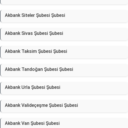
Akbank Siteler Şubesi Şubesi
Akbank Sivas Şubesi Şubesi
Akbank Taksim Şubesi Şubesi
Akbank Tandoğan Şubesi Şubesi
Akbank Urla Şubesi Şubesi
Akbank Valideçeşme Şubesi Şubesi
Akbank Van Şubesi Şubesi